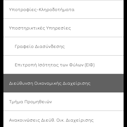
Υποτροφίες-Κληροδοτήματα
Υποστηρικτικές Υπηρεσίες
Γραφείο Διασύνδεσης
Επιτροπή Ισότητας των Φύλων (ΕΙΦ)
Διεύθυνση Οικονομικής Διαχείρισης
Τμήμα Προμηθειών
Ανακοινώσεις Διεύθ. Οικ. Διαχείρισης