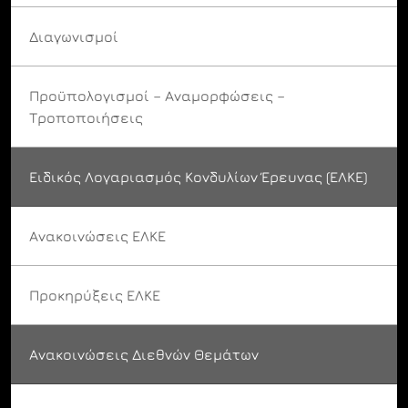
Διαγωνισμοί
Προϋπολογισμοί – Αναμορφώσεις –
Τροποποιήσεις
Ειδικός Λογαριασμός Κονδυλίων Έρευνας (ΕΛΚΕ)
Ανακοινώσεις ΕΛΚΕ
Προκηρύξεις ΕΛΚΕ
Ανακοινώσεις Διεθνών Θεμάτων