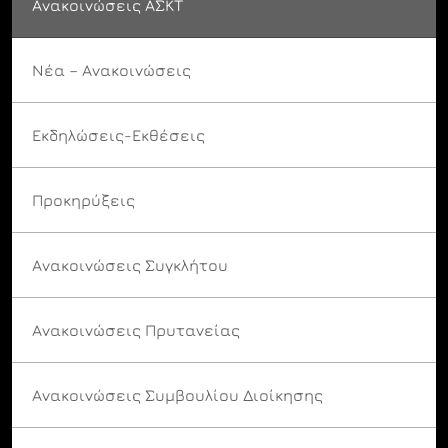
Ανακοινώσεις ΑΣΚΤ
Νέα – Ανακοινώσεις
Εκδηλώσεις-Εκθέσεις
Προκηρύξεις
Ανακοινώσεις Συγκλήτου
Ανακοινώσεις Πρυτανείας
Ανακοινώσεις Συμβουλίου Διοίκησης