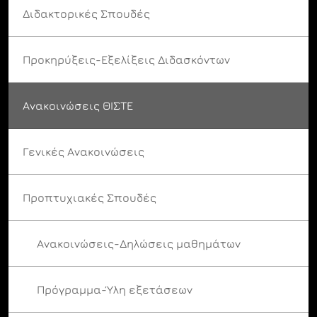
Διδακτορικές Σπουδές
Προκηρύξεις-Εξελίξεις Διδασκόντων
Ανακοινώσεις ΘΙΣΤΕ
Γενικές Ανακοινώσεις
Προπτυχιακές Σπουδές
Ανακοινώσεις-Δηλώσεις μαθημάτων
Πρόγραμμα-Ύλη εξετάσεων