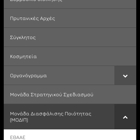
Πρυτανικές Αρχές
Σύγκλητος
Κοσμητεία
Οργανόγραμμα
Μονάδα Στρατηγικού Σχεδιασμού
Μονάδα Διασφάλισης Ποιότητας
(ΜΟΔΙΠ)
ΕΘΑΑΕ