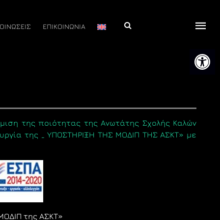
Αναζήτηση
ΟΙΝΩΣΕΙΣ
ΕΠΙΚΟΙΝΩΝΙΑ
Ανοίξτε 
μιση της ποιότητας της Ανωτάτης Σχολής Καλών
ουργία της _ ΥΠΟΣΤΗΡΙΞΗ ΤΗΣ ΜΟΔΙΠ ΤΗΣ ΑΣΚΤ» με
ΜΟΔΙΠ της ΑΣΚΤ»