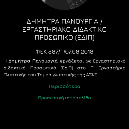
ΔΗΜΗΤΡΑ ΠΑΝΟΥΡΓΙΑ /
ΕΡΓΑΣΤΗΡΙΑΚΌ ΔΙΔΑΚΤΙΚΌ
ΠΡΟΣΩΠΙΚΌ (ΕΔΙΠ)
ΦΕΚ 887/Γ/07.08.2018
Η
Δήμητρα Πανουργιά
εργάζεται ως Εργαστηριακό
Διδακτικό Προσωπικό (ΕΔΙΠ) στο Γ’ Εργαστήριο
Γλυπτικής του Τομέα γλυπτικής της ΑΣΚΤ.
Περισσότερα
Προσωπική ιστοσελίδα