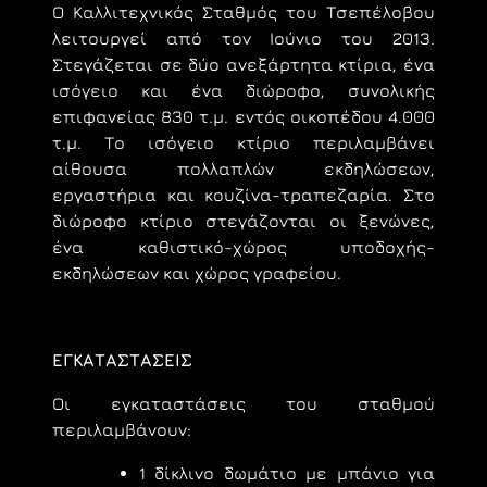
Ο Καλλιτεχνικός Σταθμός του Τσεπέλοβου
λειτουργεί από τον Ιούνιο του 2013.
Στεγάζεται σε δύο ανεξάρτητα κτίρια, ένα
ισόγειο και ένα διώροφο, συνολικής
επιφανείας 830 τ.μ. εντός οικοπέδου 4.000
τ.μ. Το ισόγειο κτίριο περιλαμβάνει
αίθουσα πολλαπλών εκδηλώσεων,
εργαστήρια και κουζίνα-τραπεζαρία. Στο
διώροφο κτίριο στεγάζονται οι ξενώνες,
ένα καθιστικό-χώρος υποδοχής-
εκδηλώσεων και χώρος γραφείου.
ΕΓΚΑΤΑΣΤΑΣΕΙΣ
Οι εγκαταστάσεις του σταθμού
περιλαμβάνουν:
1 δίκλινο δωμάτιο με μπάνιο για