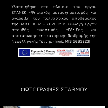
Υλοποιήθηκε στο πλαίσιο του έργου
ΕΠΑΝΕΚ «Ψηφιακός μετασχηματισμός και
ανάδειξη του πολιτιστικού αποθέματος
της ΑΣΚΤ, 1837 – 2021. Μία Συλλογή Έργων
σπουδής εικαστικής εξέλιξης και
αποτύπωσης της ιστορικής διαδρομής της
Νεοελληνικής Τέχνης» [κωδ. MIS 5093223]
ΦΩΤΟΓΡΑΦΊΕΣ ΣΤΑΘΜΟΎ