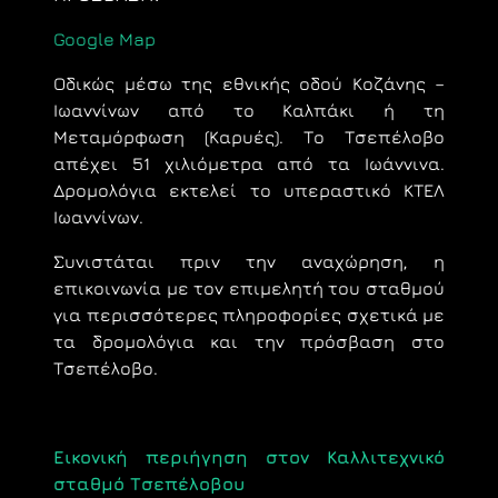
Google Map
Οδικώς μέσω της εθνικής οδού Κοζάνης –
Ιωαννίνων από το Καλπάκι ή τη
Μεταμόρφωση (Καρυές). Το Τσεπέλοβο
απέχει 51 χιλιόμετρα από τα Ιωάννινα.
Δρομολόγια εκτελεί το υπεραστικό ΚΤΕΛ
Ιωαννίνων.
Συνιστάται πριν την αναχώρηση, η
επικοινωνία με τον επιμελητή του σταθμού
για περισσότερες πληροφορίες σχετικά με
τα δρομολόγια και την πρόσβαση στο
Τσεπέλοβο.
Εικονική περιήγηση στον Καλλιτεχνικό
σταθμό Τσεπέλοβου