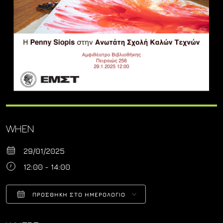
WHEN
29/01/2025
12:00 - 14:00
ΠΡΟΣΘΉΚΗ ΣΤΟ ΗΜΕΡΟΛΌΓΙΟ
Download ICS
Google Calendar