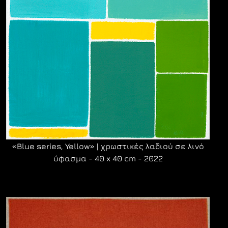
«Blue series, Yellow» | χρωστικές λαδιού σε λινό
ύφασμα - 40 x 40 cm - 2022