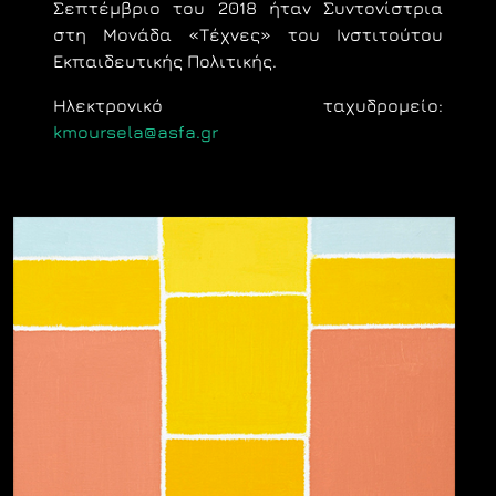
Σεπτέμβριο του 2018 ήταν Συντονίστρια
στη Μονάδα «Τέχνες» του Ινστιτούτου
Εκπαιδευτικής Πολιτικής.
Ηλεκτρονικό ταχυδρομείο:
kmoursela@asfa.gr