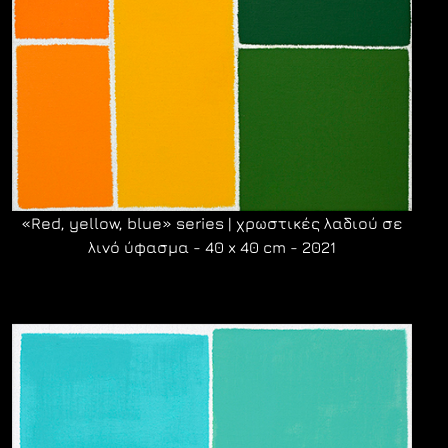
«Red, yellow, blue» series | χρωστικές λαδιού σε
λινό ύφασμα - 40 x 40 cm - 2021