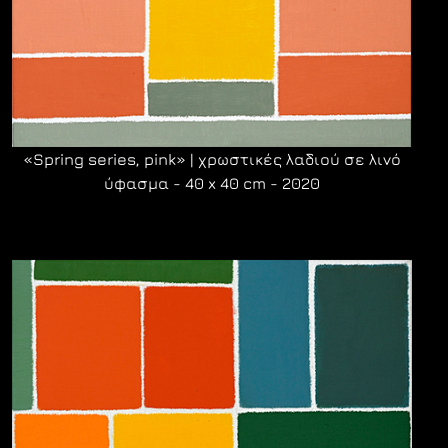
«Spring series, pink» | χρωστικές λαδιού σε λινό
ύφασμα - 40 x 40 cm - 2020