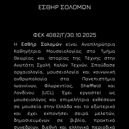
ΕΣΘΗΡ ΣΟΛΟΜΩΝ
ΦΕΚ 4082/Γ/30.10.2025
Η
Εσθήρ Σολομών
είναι Αναπληρώτρια
Καθηγήτρια Μουσειολογίας στο Τμήμα
Θεωρίας και Ιστορίας της Τέχνης στην
Ανωτάτη Σχολή Καλών Τεχνών. Σπούδασε
αρχαιολογία, μουσειολογία και κοινωνική
ανθρωπολογία στα Πανεπιστήμια
Ιωαννίνων, Φλωρεντίας, Sheffield και
Λονδίνου (UCL). Έχει εργαστεί ως
μουσειολόγος και επιμελήτρια εκθέσεων
σε μουσεία στην Ελλάδα και το εξωτερικό
και έχει εκπονήσει σειρά μελετών,
δημοσιευμένων σε βιβλία, πρακτικά
συνεδρίων, διεθνή και ελληνικά περιοδικά