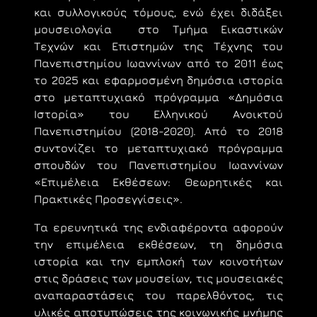
και συλλογικούς τόμους, ενώ έχει διδάξει
μουσειολογία στο Τμήμα Εικαστικών
Τεχνών και Επιστημών της Τέχνης του
Πανεπιστημίου Ιωαννίνων από το 2011 έως
το 2025 και εφαρμοσμένη δημόσια ιστορία
στο μεταπτυχιακό πρόγραμμα «Δημόσια
Ιστορία» του Ελληνικού Ανοικτού
Πανεπιστημίου (2018-2020). Από το 2018
συντονίζει το μεταπτυχιακό πρόγραμμα
σπουδών του Πανεπιστημίου Ιωαννίνων
«Επιμέλεια Εκθέσεων: Θεωρητικές και
Πρακτικές Προσεγγίσεις».
Τα ερευνητικά της ενδιαφέροντα αφορούν
την επιμέλεια εκθέσεων, τη δημόσια
ιστορία και την εμπλοκή των κοινοτήτων
στις δράσεις των μουσείων, τις μουσειακές
αναπαραστάσεις του παρελθόντος, τις
υλικές αποτυπώσεις της κοινωνικής μνήμης