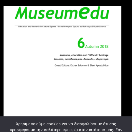
Χρησιμοποιούμε cookies για να διασφαλίσουμε ότι σας
προσφέρουμε την καλύτερη εμπειρία στον ιστότοπό μας. Εάν