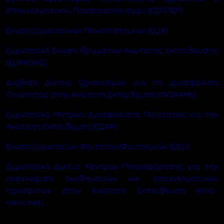
Επαγγελματικού Προσανατολισμού (ΕΟΠΠΕΠ)
Ένωση Ευρωπαϊκών Πανεπιστημίων (EUA)
Ευρωπαϊκή Ένωση Ιδρυμάτων Ανώτατης Εκπαίδευσης
(EURASHE)
Διεθνές Δίκτυο Οργανισμών για τη Διασφάλιση
Ποιότητας στην Ανώτατη Εκπαίδευση (INQAAHE)
Ευρωπαϊκό Μητρώο Διασφάλισης Ποιότητας για την
Ανώτατη Εκπαίδευση (EQAR)
Ένωση Ευρωπαίων Φοιτητών/Φοιτητριών (ESU)
Ευρωπαϊκό Δίκτυο Κέντρων Πληροφόρησης για την
αναγνώριση ακαδημαϊκών και επαγγελματικών
προσόντων στην Ανώτατη Εκπαίδευση (enic-
naric.net)