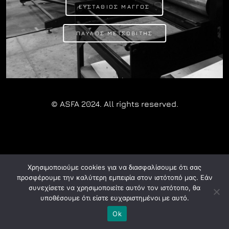
ΕΥΣΤΑΘΙΟΣ ΜΑΓΓΟΣ
ΠΑΥΛΟΣ ΜΕΤΣΟΒΙΤΗΣ
© ASFA 2024. All rights reserved.
Χρησιμοποιούμε cookies για να διασφαλίσουμε ότι σας
προσφέρουμε την καλύτερη εμπειρία στον ιστότοπό μας. Εάν
συνεχίσετε να χρησιμοποιείτε αυτόν τον ιστότοπο, θα
υποθέσουμε ότι είστε ευχαριστημένοι με αυτό.
Ok