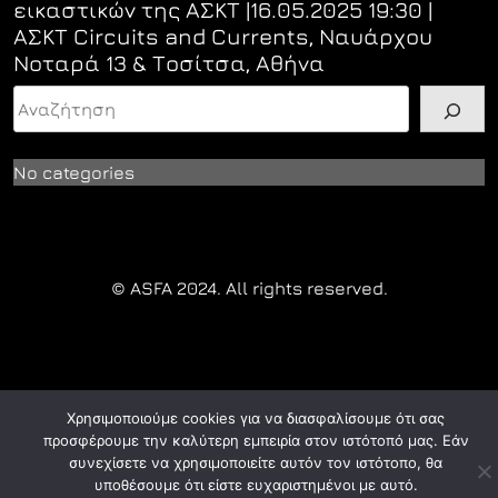
εικαστικών της ΑΣΚΤ |16.05.2025 19:30 |
ΑΣΚΤ Circuits and Currents, Ναυάρχου
Νοταρά 13 & Τοσίτσα, Αθήνα
Search
No categories
© ASFA 2024. All rights reserved.
Χρησιμοποιούμε cookies για να διασφαλίσουμε ότι σας
προσφέρουμε την καλύτερη εμπειρία στον ιστότοπό μας. Εάν
συνεχίσετε να χρησιμοποιείτε αυτόν τον ιστότοπο, θα
υποθέσουμε ότι είστε ευχαριστημένοι με αυτό.