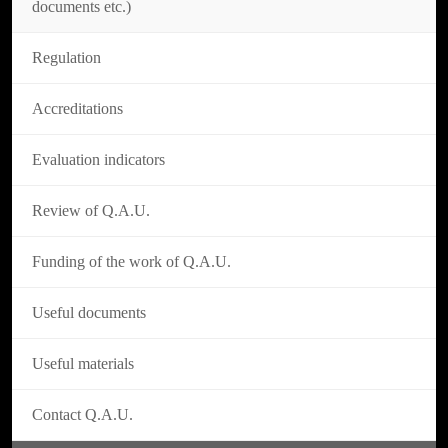
documents etc.)
Regulation
Accreditations
Evaluation indicators
Review of Q.A.U.
Funding of the work of Q.A.U.
Useful documents
Useful materials
Contact Q.A.U.