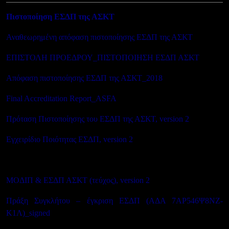
Πιστοποίηση ΕΣΔΠ της ΑΣΚΤ
Αναθεωρημένη απόφαση πιστοποίησης ΕΣΔΠ της ΑΣΚΤ
ΕΠΙΣΤΟΛΗ ΠΡΟΕΔΡΟΥ_ΠΙΣΤΟΠΟΙΗΣΗ ΕΣΔΠ ΑΣΚΤ
Απόφαση πιστοποίησης ΕΣΔΠ της ΑΣΚΤ_2018
Final Accreditation Report_ASFA
Πρόταση Πιστοποίησης του ΕΣΔΠ της ΑΣΚΤ, version 2
Εγχειρίδιο Ποιότητας ΕΣΔΠ, version 2
ΜΟΔΙΠ & ΕΣΔΠ ΑΣΚΤ (τεύχος), version 2
Πράξη Συγκλήτου – έγκριση ΕΣΔΠ (ΑΔΑ 7ΑΡ546Ψ8ΝΖ-
Κ1Λ)_signed