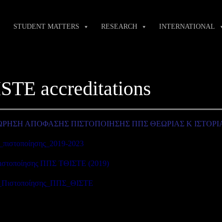
STUDENT MATTERS
RESEARCH
INTERNATIONAL
STE accreditations
ΡΗΣΗ ΑΠΟΦΑΣΗΣ ΠΙΣΤΟΠΟΙΗΣΗΣ ΠΠΣ ΘΕΩΡΙΑΣ Κ ΙΣΤΟΡΙ
πιστοποίησης_2019-2023
ιστοποίησης ΠΠΣ ΤΘΙΣΤΕ (2019)
_Πιστοποίησης_ΠΠΣ_ΘΙΣΤΕ