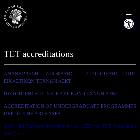
Skip
to
Open t
content
TET accreditations
ΑΝΑΘΕΩΡΗΣΗ ΑΠΟΦΑΣΗΣ ΠΙΣΤΟΠΟΙΗΣΗΣ ΠΠΣ
ΕΙΚΑΣΤΙΚΩΝ ΤΕΧΝΩΝ ΑΣΚΤ
ΠΙΣΤΟΠΟΙΗΣΗ ΠΠΣ ΕΙΚΑΣΤΙΚΩΝ ΤΕΧΝΩΝ ΑΣΚΤ
ACCRΕDITATION OF UNDERGRADUATE PROGRAMMES
DEP OF FINE ARTS ASFA
2020 –
B1 Πρόταση πιστοποίησης του ΠΠΣ του ΤΕΤ (Οκτώβριος
2020), v.3