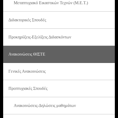
Μεταπτυχιακό Εικαστικών Τεχνών (Μ.Ε.Τ.)
Διδακτορικές Σπουδές
Προκηρύξεις-Εξελίξεις Διδασκόντων
Ανακοινώσεις ΘΙΣΤΕ
Γενικές Ανακοινώσεις
Προπτυχιακές Σπουδές
Ανακοινώσεις-Δηλώσεις μαθημάτων