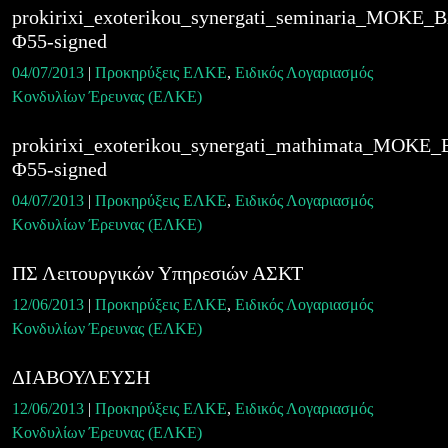
prokirixi_exoterikou_synergati_seminaria_MOKE
Φ55-signed
04/07/2013
|
Προκηρύξεις ΕΛΚΕ
,
Ειδικός Λογαριασμός
Κονδυλίων Έρευνας (ΕΛΚΕ)
prokirixi_exoterikou_synergati_mathimata_MOK
Φ55-signed
04/07/2013
|
Προκηρύξεις ΕΛΚΕ
,
Ειδικός Λογαριασμός
Κονδυλίων Έρευνας (ΕΛΚΕ)
ΠΣ Λειτουργικών Υπηρεσιών ΑΣΚΤ
12/06/2013
|
Προκηρύξεις ΕΛΚΕ
,
Ειδικός Λογαριασμός
Κονδυλίων Έρευνας (ΕΛΚΕ)
ΔΙΑΒΟΥΛΕΥΣΗ
12/06/2013
|
Προκηρύξεις ΕΛΚΕ
,
Ειδικός Λογαριασμός
Κονδυλίων Έρευνας (ΕΛΚΕ)