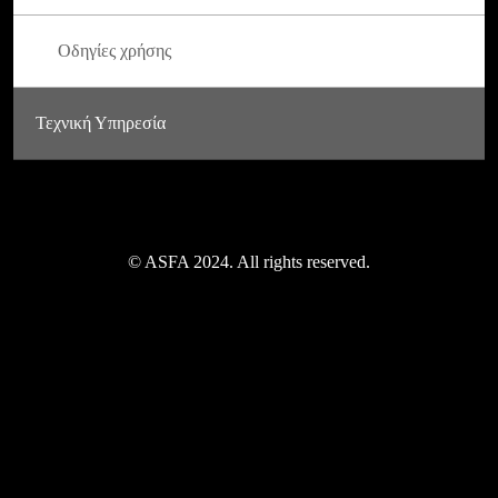
Οδηγίες χρήσης
Τεχνική Υπηρεσία
© ASFA 2024. All rights reserved.