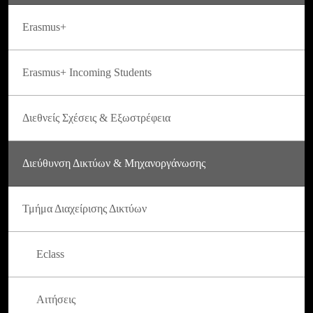
Erasmus+
Erasmus+ Incoming Students
Διεθνείς Σχέσεις & Εξωστρέφεια
Διεύθυνση Δικτύων & Μηχανοργάνωσης
Τμήμα Διαχείρισης Δικτύων
Eclass
Αιτήσεις