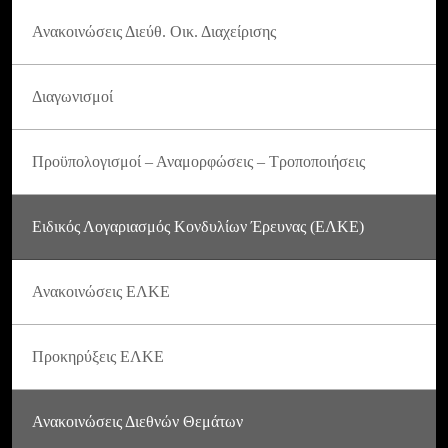
Ανακοινώσεις Διεύθ. Οικ. Διαχείρισης
Διαγωνισμοί
Προϋπολογισμοί – Αναμορφώσεις – Τροποποιήσεις
Ειδικός Λογαριασμός Κονδυλίων Έρευνας (ΕΛΚΕ)
Ανακοινώσεις ΕΛΚΕ
Προκηρύξεις ΕΛΚΕ
Ανακοινώσεις Διεθνών Θεμάτων