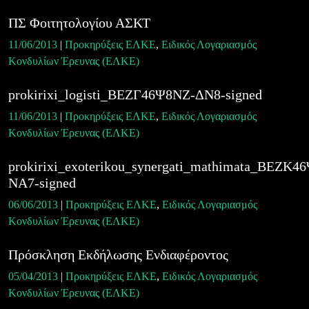
ΠΣ Φοιτητολογίου ΑΣΚΤ
11/06/2013
|
Προκηρύξεις ΕΛΚΕ
,
Ειδικός Λογαριασμός
Κονδυλίων Έρευνας (ΕΛΚΕ)
prokirixi_logisti_ΒΕΖΓ46Ψ8ΝΖ-ΔΝ8-signed
11/06/2013
|
Προκηρύξεις ΕΛΚΕ
,
Ειδικός Λογαριασμός
Κονδυλίων Έρευνας (ΕΛΚΕ)
prokirixi_exoterikou_synergati_mathimata_ΒΕΖΚ4
ΝΑ7-signed
06/06/2013
|
Προκηρύξεις ΕΛΚΕ
,
Ειδικός Λογαριασμός
Κονδυλίων Έρευνας (ΕΛΚΕ)
Πρόσκληση Εκδήλωσης Ενδιαφέροντος
05/04/2013
|
Προκηρύξεις ΕΛΚΕ
,
Ειδικός Λογαριασμός
Κονδυλίων Έρευνας (ΕΛΚΕ)