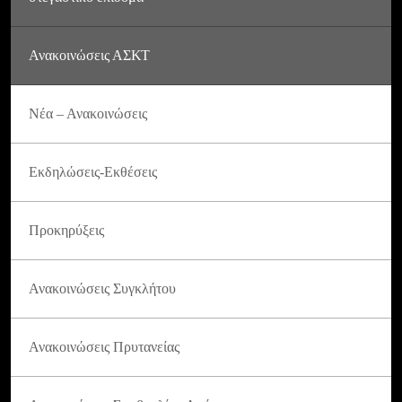
Ανακοινώσεις ΑΣΚΤ
Νέα – Ανακοινώσεις
Εκδηλώσεις-Εκθέσεις
Προκηρύξεις
Ανακοινώσεις Συγκλήτου
Ανακοινώσεις Πρυτανείας