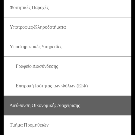
Φοιτητικές Παροχές
Υποτροφίες-Κληροδοτήματα
Υποστηρικτικές Υπηρεσίες
Γραφείο Διασύνδεσης
Επιτροπή Ισότητας των Φύλων (ΕΙΦ)
Διεύθυνση Οικονομικής Διαχείρισης
Τμήμα Προμηθειών