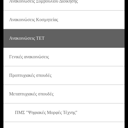
Ανακοινώσεις Συμβουλίου Διοίκησης
Ανακοινώσεις Κοσμητείας
Ανακοινώσεις ΤΕΤ
Γενικές ανακοινώσεις
Προπτυχιακές σπουδές
Μεταπτυχιακές σπουδές
ΠΜΣ "Ψηφιακές Μορφές Τέχνης"