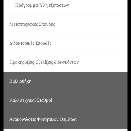
Πρόγραμμα-Ύλη εξετάσεων
Μεταπτυχιακές Σπουδές
Διδακτορικές Σπουδές
Προκηρύξεις-Εξελίξεις διδασκόντων
Βιβλιοθήκη
Καλλιτεχνικοί Σταθμοί
Ανακοινώσεις Φοιτητικών Θεμάτων