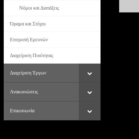
Νόμοι και Διατάξεις
Όραμα και Στόχοι
Επιτροπή Ερευνών
Διαχείριση Ποιότητας
Διαχείριση Έργων
Ανακοινώσεις
Επικοινωνία