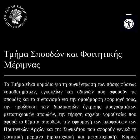
Skip
to
Ανοίξτε τη
content
Τμήμα Σπουδών και Φοιτητικής
Μέριμνας
Το Τμήμα είναι αρμόδιο για τη συγκέντρωση των πάσης φύσεως
νομοθετημάτων, εγκυκλίων και οδηγιών που αφορούν τις
σπουδές και το συντονισμό για την ομοιόμορφη εφαρμογή τους,
την προώθηση των διαδικασιών έγκρισης προγραμμάτων
μεταπτυχιακών σπουδών, την τήρηση αρχείου νομοθεσίας που
αφορά τα θέματα σπουδών, την εφαρμογή των αποφάσεων των
Πρυτανικών Αρχών και της Συγκλήτου που αφορούν γενικά τη
φοιτητική μέριμνα (προπτυχιακή και μεταπτυχιακή). Κύριος