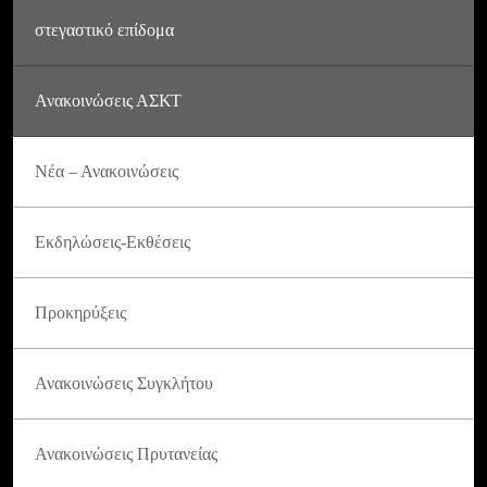
στεγαστικό επίδομα
Ανακοινώσεις ΑΣΚΤ
Νέα – Ανακοινώσεις
Εκδηλώσεις-Εκθέσεις
Προκηρύξεις
Ανακοινώσεις Συγκλήτου
Ανακοινώσεις Πρυτανείας