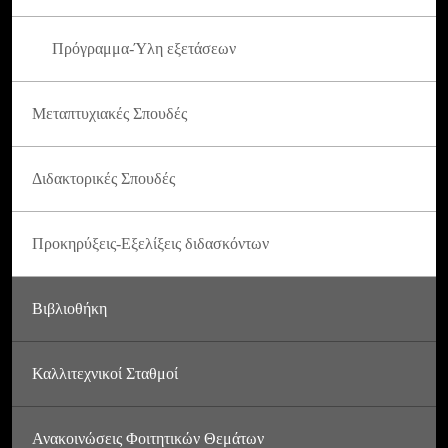
Πρόγραμμα-Ύλη εξετάσεων
Μεταπτυχιακές Σπουδές
Διδακτορικές Σπουδές
Προκηρύξεις-Εξελίξεις διδασκόντων
Βιβλιοθήκη
Καλλιτεχνικοί Σταθμοί
Ανακοινώσεις Φοιτητικών Θεμάτων