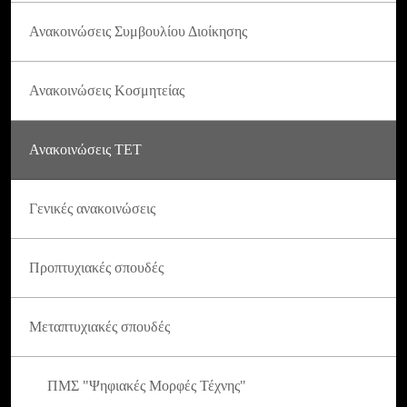
Ανακοινώσεις Συμβουλίου Διοίκησης
Ανακοινώσεις Κοσμητείας
Ανακοινώσεις ΤΕΤ
Γενικές ανακοινώσεις
Προπτυχιακές σπουδές
Μεταπτυχιακές σπουδές
ΠΜΣ "Ψηφιακές Μορφές Τέχνης"