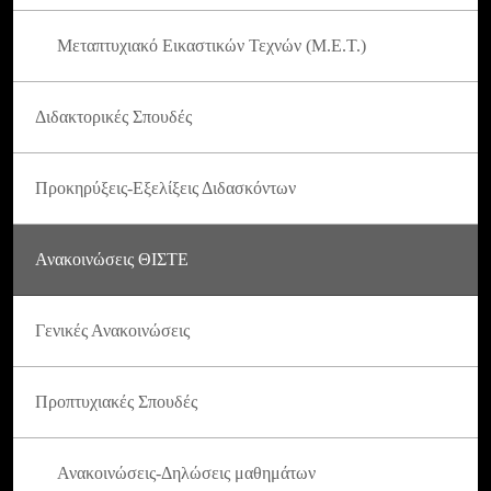
Μεταπτυχιακό Εικαστικών Τεχνών (Μ.Ε.Τ.)
Διδακτορικές Σπουδές
Προκηρύξεις-Εξελίξεις Διδασκόντων
Ανακοινώσεις ΘΙΣΤΕ
Γενικές Ανακοινώσεις
Προπτυχιακές Σπουδές
Ανακοινώσεις-Δηλώσεις μαθημάτων