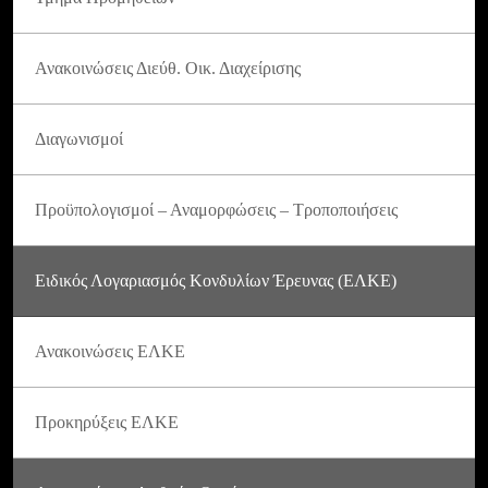
Ανακοινώσεις Διεύθ. Οικ. Διαχείρισης
Διαγωνισμοί
Προϋπολογισμοί – Αναμορφώσεις – Τροποποιήσεις
Ειδικός Λογαριασμός Κονδυλίων Έρευνας (ΕΛΚΕ)
Ανακοινώσεις ΕΛΚΕ
Προκηρύξεις ΕΛΚΕ