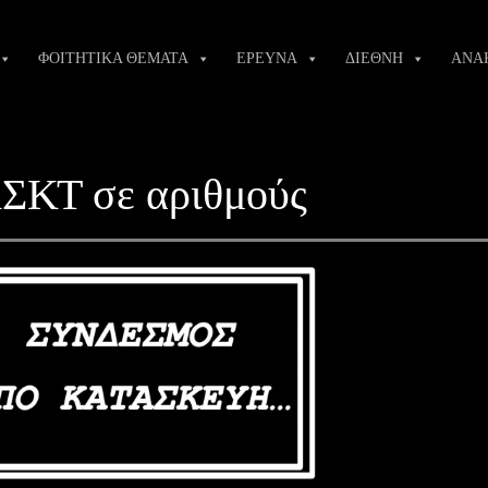
ΦΟΙΤΗΤΙΚΑ ΘΕΜΑΤΑ
ΕΡΕΥΝΑ
ΔΙΕΘΝΗ
ΑΝΑ
ΣΚΤ σε αριθμούς