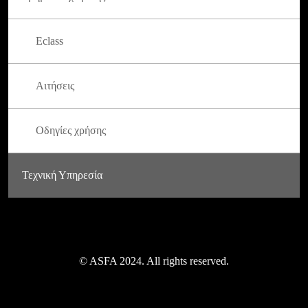
Eclass
Αιτήσεις
Οδηγίες χρήσης
Τεχνική Υπηρεσία
© ASFA 2024. All rights reserved.