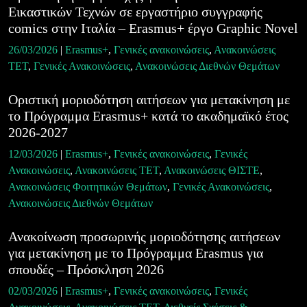
Εικαστικών Τεχνών σε εργαστήριο συγγραφής
comics στην Ιταλία – Erasmus+ έργο Graphic Novel
26/03/2026
|
Erasmus+
,
Γενικές ανακοινώσεις
,
Ανακοινώσεις
ΤΕΤ
,
Γενικές Ανακοινώσεις
,
Ανακοινώσεις Διεθνών Θεμάτων
Οριστική μοριοδότηση αιτήσεων για μετακίνηση με
το Πρόγραμμα Erasmus+ κατά το ακαδημαϊκό έτος
2026-2027
12/03/2026
|
Erasmus+
,
Γενικές ανακοινώσεις
,
Γενικές
Ανακοινώσεις
,
Ανακοινώσεις ΤΕΤ
,
Ανακοινώσεις ΘΙΣΤΕ
,
Ανακοινώσεις Φοιτητικών Θεμάτων
,
Γενικές Ανακοινώσεις
,
Ανακοινώσεις Διεθνών Θεμάτων
Ανακοίνωση προσωρινής μοριοδότησης αιτήσεων
για μετακίνηση με το Πρόγραμμα Erasmus για
σπουδές – Πρόσκληση 2026
02/03/2026
|
Erasmus+
,
Γενικές ανακοινώσεις
,
Γενικές