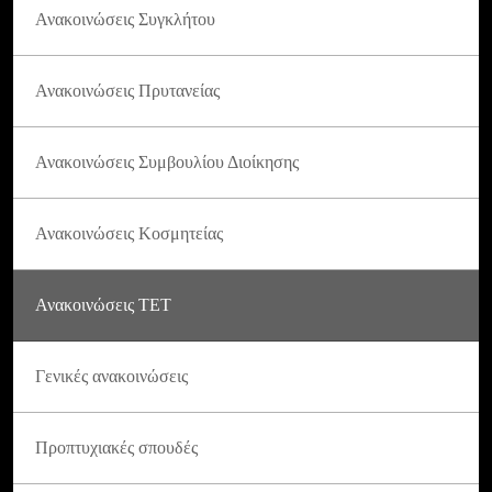
Ανακοινώσεις Συγκλήτου
Ανακοινώσεις Πρυτανείας
Ανακοινώσεις Συμβουλίου Διοίκησης
Ανακοινώσεις Κοσμητείας
Ανακοινώσεις ΤΕΤ
Γενικές ανακοινώσεις
Προπτυχιακές σπουδές