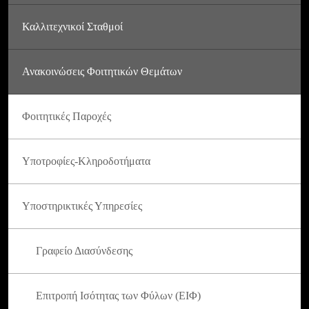
Καλλιτεχνικοί Σταθμοί
Ανακοινώσεις Φοιτητικών Θεμάτων
Φοιτητικές Παροχές
Υποτροφίες-Κληροδοτήματα
Υποστηρικτικές Υπηρεσίες
Γραφείο Διασύνδεσης
Επιτροπή Ισότητας των Φύλων (ΕΙΦ)