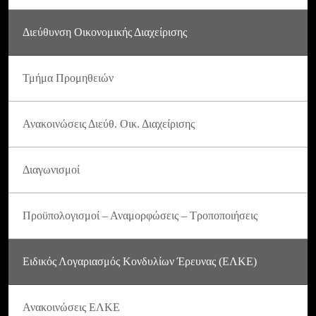
Διεύθυνση Οικονομικής Διαχείρισης
Τμήμα Προμηθειών
Ανακοινώσεις Διεύθ. Οικ. Διαχείρισης
Διαγωνισμοί
Προϋπολογισμοί – Αναμορφώσεις – Τροποποιήσεις
Ειδικός Λογαριασμός Κονδυλίων Έρευνας (ΕΛΚΕ)
Ανακοινώσεις ΕΛΚΕ