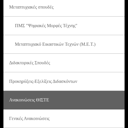
Μεταπτυχιακές σπουδές
ΠΜΣ "Ψηφιακές Μορφές Τέχνης"
Μεταπτυχιακό Εικαστικών Τεχνών (Μ.Ε.Τ.)
Διδακτορικές Σπουδές
Προκηρύξεις-Εξελίξεις Διδασκόντων
Ανακοινώσεις ΘΙΣΤΕ
Γενικές Ανακοινώσεις