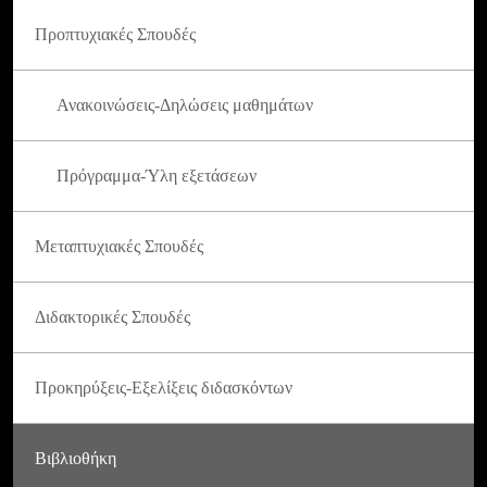
Προπτυχιακές Σπουδές
Ανακοινώσεις-Δηλώσεις μαθημάτων
Πρόγραμμα-Ύλη εξετάσεων
Μεταπτυχιακές Σπουδές
Διδακτορικές Σπουδές
Προκηρύξεις-Εξελίξεις διδασκόντων
Βιβλιοθήκη