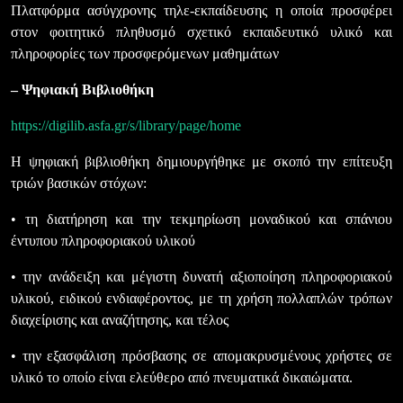
Πλατφόρμα ασύγχρονης τηλε-εκπαίδευσης η οποία προσφέρει
στον φοιτητικό πληθυσμό σχετικό εκπαιδευτικό υλικό και
πληροφορίες των προσφερόμενων μαθημάτων
– Ψηφιακή Βιβλιοθήκη
https://digilib.asfa.gr/s/library/page/home
Η ψηφιακή βιβλιοθήκη δημιουργήθηκε με σκοπό την επίτευξη
τριών βασικών στόχων:
• τη διατήρηση και την τεκμηρίωση μοναδικού και σπάνιου
έντυπου πληροφοριακού υλικού
• την ανάδειξη και μέγιστη δυνατή αξιοποίηση πληροφοριακού
υλικού, ειδικού ενδιαφέροντος, με τη χρήση πολλαπλών τρόπων
διαχείρισης και αναζήτησης, και τέλος
• την εξασφάλιση πρόσβασης σε απομακρυσμένους χρήστες σε
υλικό το οποίο είναι ελεύθερο από πνευματικά δικαιώματα.