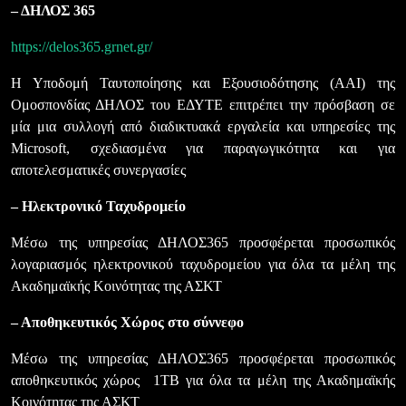
– ΔΗΛΟΣ 365
https://delos365.grnet.gr/
Η Υποδομή Ταυτοποίησης και Εξουσιοδότησης (AAI) της
Ομοσπονδίας ΔΗΛΟΣ του ΕΔΥΤΕ επιτρέπει την πρόσβαση σε
μία μια συλλογή από διαδικτυακά εργαλεία και υπηρεσίες της
Microsoft, σχεδιασμένα για παραγωγικότητα και για
αποτελεσματικές συνεργασίες
– Ηλεκτρονικό Ταχυδρομείο
Μέσω της υπηρεσίας ΔΗΛΟΣ365 προσφέρεται προσωπικός
λογαριασμός ηλεκτρονικού ταχυδρομείου για όλα τα μέλη της
Ακαδημαϊκής Κοινότητας της ΑΣΚΤ
– Αποθηκευτικός Χώρος στο σύννεφο
Μέσω της υπηρεσίας ΔΗΛΟΣ365 προσφέρεται προσωπικός
αποθηκευτικός χώρος 1ΤΒ για όλα τα μέλη της Ακαδημαϊκής
Κοινότητας της ΑΣΚΤ