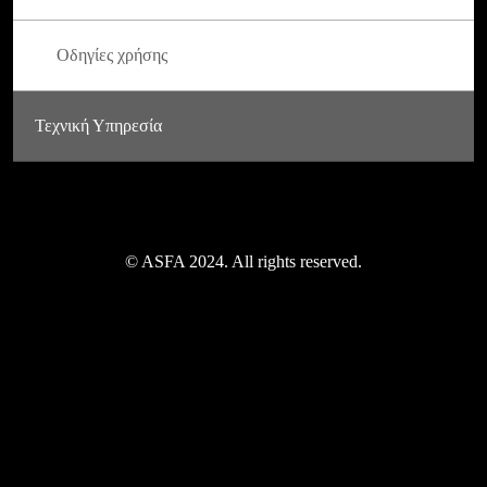
Οδηγίες χρήσης
Τεχνική Υπηρεσία
© ASFA 2024. All rights reserved.