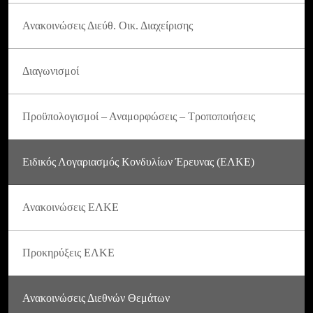
Ανακοινώσεις Διεύθ. Οικ. Διαχείρισης
Διαγωνισμοί
Προϋπολογισμοί – Αναμορφώσεις – Τροποποιήσεις
Ειδικός Λογαριασμός Κονδυλίων Έρευνας (ΕΛΚΕ)
Ανακοινώσεις ΕΛΚΕ
Προκηρύξεις ΕΛΚΕ
Ανακοινώσεις Διεθνών Θεμάτων