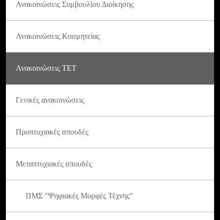
Ανακοινώσεις Συμβουλίου Διοίκησης
Ανακοινώσεις Κοσμητείας
Ανακοινώσεις ΤΕΤ
Γενικές ανακοινώσεις
Προπτυχιακές σπουδές
Μεταπτυχιακές σπουδές
ΠΜΣ "Ψηφιακές Μορφές Τέχνης"