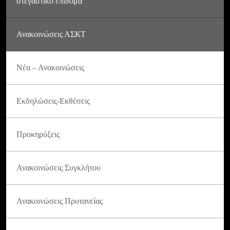
στεγαστικό επίδομα
Ανακοινώσεις ΑΣΚΤ
Νέα – Ανακοινώσεις
Εκδηλώσεις-Εκθέσεις
Προκηρύξεις
Ανακοινώσεις Συγκλήτου
Ανακοινώσεις Πρυτανείας