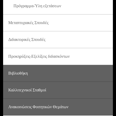
Πρόγραμμα-Ύλη εξετάσεων
Μεταπτυχιακές Σπουδές
Διδακτορικές Σπουδές
Προκηρύξεις-Εξελίξεις διδασκόντων
Βιβλιοθήκη
Καλλιτεχνικοί Σταθμοί
Ανακοινώσεις Φοιτητικών Θεμάτων