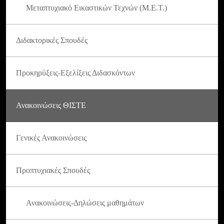
Μεταπτυχιακό Εικαστικών Τεχνών (Μ.Ε.Τ.)
Διδακτορικές Σπουδές
Προκηρύξεις-Εξελίξεις Διδασκόντων
Ανακοινώσεις ΘΙΣΤΕ
Γενικές Ανακοινώσεις
Προπτυχιακές Σπουδές
Ανακοινώσεις-Δηλώσεις μαθημάτων