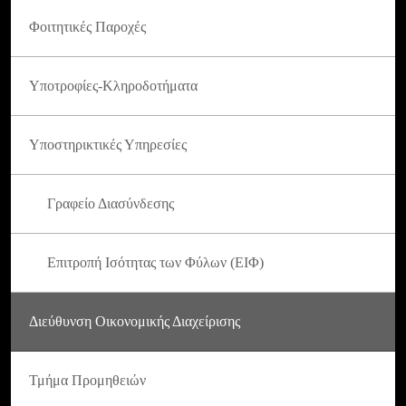
Φοιτητικές Παροχές
Υποτροφίες-Κληροδοτήματα
Υποστηρικτικές Υπηρεσίες
Γραφείο Διασύνδεσης
Επιτροπή Ισότητας των Φύλων (ΕΙΦ)
Διεύθυνση Οικονομικής Διαχείρισης
Τμήμα Προμηθειών