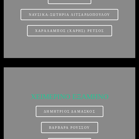
ΝΑΥΣΙΚΑ-ΣΩΤΗΡΙΑ ΛΙΤΣΑΡΔΟΠΟΥΛΟΥ
ΧΑΡΑΛΑΜΠΟΣ (ΧΑΡΗΣ) ΡΕΤΣΟΣ
ΧΕΙΜΕΡΙΝΟ ΕΞΑΜΗΝΟ
ΔΗΜΗΤΡΙΟΣ ΔΑΜΑΣΚΟΣ
ΒΑΡΒΑΡΑ ΡΟΥΣΣΟΥ