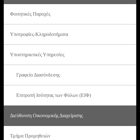
Φοιτητικές Παροχές
Υποτροφίες-Κληροδοτήματα
Υποστηρικτικές Υπηρεσίες
Γραφείο Διασύνδεσης
Επιτροπή Ισότητας των Φύλων (ΕΙΦ)
Διεύθυνση Οικονομικής Διαχείρισης
Τμήμα Προμηθειών