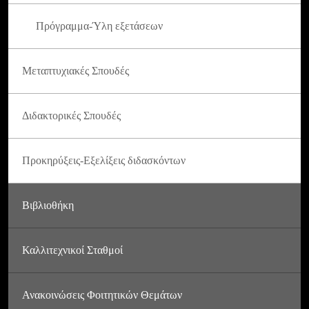
Πρόγραμμα-Ύλη εξετάσεων
Μεταπτυχιακές Σπουδές
Διδακτορικές Σπουδές
Προκηρύξεις-Εξελίξεις διδασκόντων
Βιβλιοθήκη
Καλλιτεχνικοί Σταθμοί
Ανακοινώσεις Φοιτητικών Θεμάτων