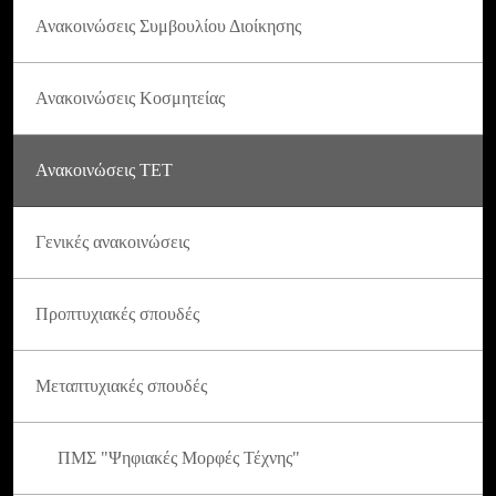
Ανακοινώσεις Συμβουλίου Διοίκησης
Ανακοινώσεις Κοσμητείας
Ανακοινώσεις ΤΕΤ
Γενικές ανακοινώσεις
Προπτυχιακές σπουδές
Μεταπτυχιακές σπουδές
ΠΜΣ "Ψηφιακές Μορφές Τέχνης"