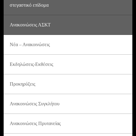
στεγαστικό επίδομα
Ανακοινώσεις ΑΣΚΤ
Νέα – Ανακοινώσεις
Εκδηλώσεις-Εκθέσεις
Προκηρύξεις
Ανακοινώσεις Συγκλήτου
Ανακοινώσεις Πρυτανείας