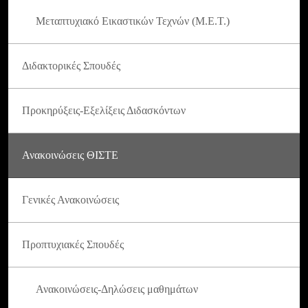
Μεταπτυχιακό Εικαστικών Τεχνών (Μ.Ε.Τ.)
Διδακτορικές Σπουδές
Προκηρύξεις-Εξελίξεις Διδασκόντων
Ανακοινώσεις ΘΙΣΤΕ
Γενικές Ανακοινώσεις
Προπτυχιακές Σπουδές
Ανακοινώσεις-Δηλώσεις μαθημάτων