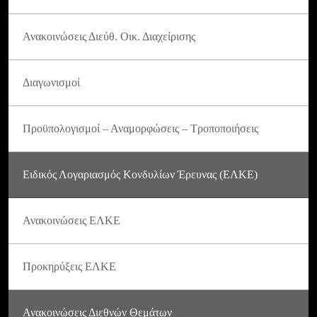
Ανακοινώσεις Διεύθ. Οικ. Διαχείρισης
Διαγωνισμοί
Προϋπολογισμοί – Αναμορφώσεις – Τροποποιήσεις
Ειδικός Λογαριασμός Κονδυλίων Έρευνας (ΕΛΚΕ)
Ανακοινώσεις ΕΛΚΕ
Προκηρύξεις ΕΛΚΕ
Ανακοινώσεις Διεθνών Θεμάτων