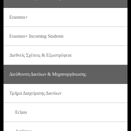
Erasmus+
Erasmus+ Incoming Students
Διεθνείς Σχέσεις & Εξωστρέφεια
Διεύθυνση Δικτύων & Μηχανοργάνωσης
Τμήμα Διαχείρισης Δικτύων
Eclass