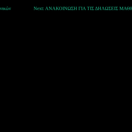
νικών
Next:
ΑΝΑΚΟΙΝΩΣΗ ΓΙΑ ΤΙΣ ΔΗΛΩΣΕΙΣ ΜΑ