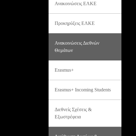
Ανακοινώσεις ΕΛΚΕ
Προκηρύξεις ΕΛΚΕ
Ανακοινώσεις Διεθνών
Θεμάτων
Erasmus+
Erasmus+ Incoming Students
Διεθνείς Σχέσεις &
Εξωστρέφεια