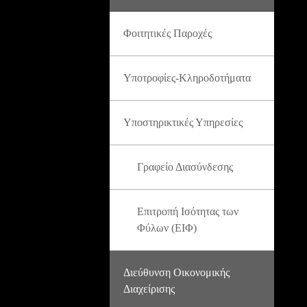
Φοιτητικές Παροχές
Υποτροφίες-Κληροδοτήματα
Υποστηρικτικές Υπηρεσίες
Γραφείο Διασύνδεσης
Επιτροπή Ισότητας των
Φύλων (ΕΙΦ)
Διεύθυνση Οικονομικής
Διαχείρισης