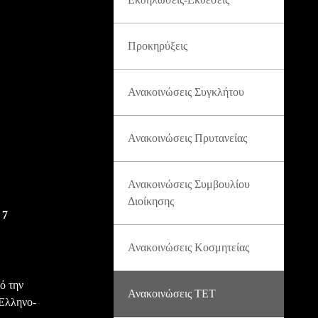
Προκηρύξεις
Ανακοινώσεις Συγκλήτου
Ανακοινώσεις Πρυτανείας
Ανακοινώσεις Συμβουλίου
Διοίκησης
 7
Ανακοινώσεις Κοσμητείας
ό την
Ανακοινώσεις ΤΕΤ
 Ελληνο-