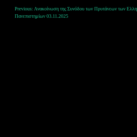
Πλοήγηση
Previous:
Ανακοίνωση της Συνόδου των Πρυτάνεων των Ελλη
Πανεπιστημίων 03.11.2025
άρθρων