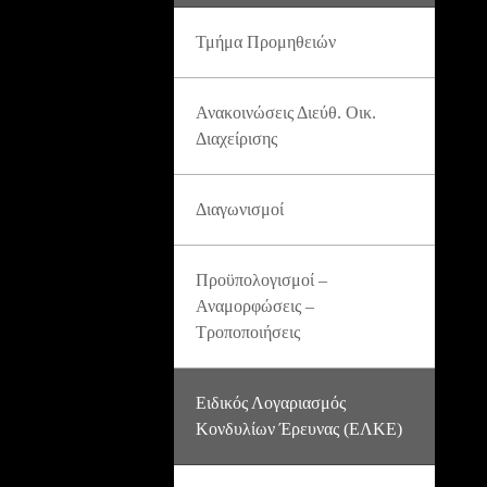
Τμήμα Προμηθειών
Ανακοινώσεις Διεύθ. Οικ.
Διαχείρισης
Διαγωνισμοί
Προϋπολογισμοί –
Αναμορφώσεις –
Τροποποιήσεις
Ειδικός Λογαριασμός
Κονδυλίων Έρευνας (ΕΛΚΕ)