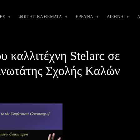
ΕΣ
ΦΟΙΤΗΤΙΚΑ ΘΕΜΑΤΑ
ΕΡΕΥΝΑ
ΔΙΕΘΝΗ
Α
υ καλλιτέχνη Stelarc σε
 Ανωτάτης Σχολής Καλών