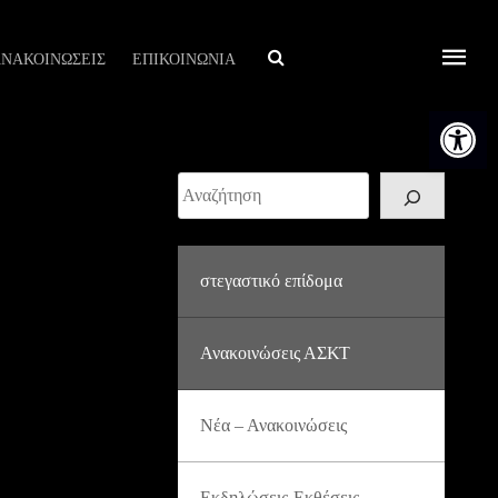
Αναζήτηση
ΝΑΚΟΙΝΩΣΕΙΣ
ΕΠΙΚΟΙΝΩΝΙΑ
Ανοίξτε τη
Αναζήτηση
στεγαστικό επίδομα
Ανακοινώσεις ΑΣΚΤ
Νέα – Ανακοινώσεις
Εκδηλώσεις-Εκθέσεις