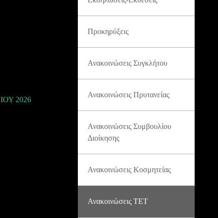
Προκηρύξεις
Ανακοινώσεις Συγκλήτου
Ανακοινώσεις Πρυτανείας
ΟΥ 2026
Ανακοινώσεις Συμβουλίου
Διοίκησης
Ανακοινώσεις Κοσμητείας
Ανακοινώσεις ΤΕΤ