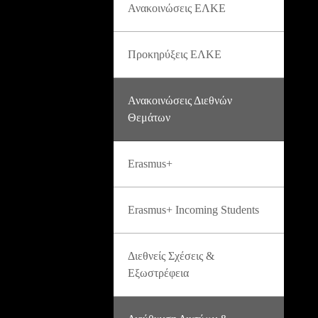
Ανακοινώσεις ΕΛΚΕ
Προκηρύξεις ΕΛΚΕ
Ανακοινώσεις Διεθνών
Θεμάτων
Erasmus+
Erasmus+ Incoming Students
Διεθνείς Σχέσεις &
Εξωστρέφεια