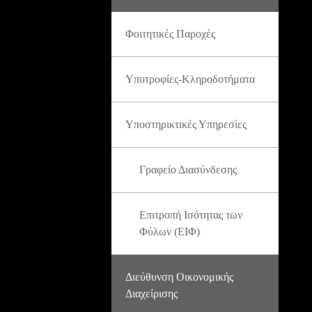
Φοιτητικές Παροχές
Υποτροφίες-Κληροδοτήματα
Υποστηρικτικές Υπηρεσίες
Γραφείο Διασύνδεσης
Επιτροπή Ισότητας των
Φύλων (ΕΙΦ)
Διεύθυνση Οικονομικής
Διαχείρισης