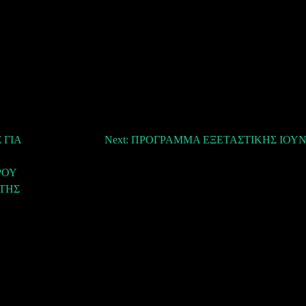
 ΓΙΑ
Next:
ΠΡΟΓΡΑΜΜΑ ΕΞΕΤΑΣΤΙΚΗΣ ΙΟΥΝΙ
ΡΟΥ
 ΤΗΣ