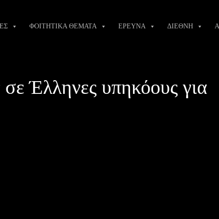
ΕΣ
ΦΟΙΤΗΤΙΚΑ ΘΕΜΑΤΑ
ΕΡΕΥΝΑ
ΔΙΕΘΝΗ
Α
σε Έλληνες υπηκόους για