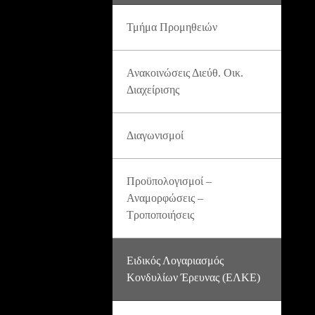
Τμήμα Προμηθειών
Ανακοινώσεις Διεύθ. Οικ.
Διαχείρισης
Διαγωνισμοί
Προϋπολογισμοί –
Αναμορφώσεις –
Τροποποιήσεις
Ειδικός Λογαριασμός
Κονδυλίων Έρευνας (ΕΛΚΕ)