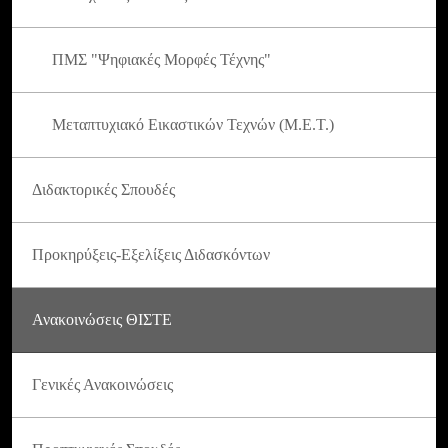
ΠΜΣ "Ψηφιακές Μορφές Τέχνης"
Μεταπτυχιακό Εικαστικών Τεχνών (Μ.Ε.Τ.)
Διδακτορικές Σπουδές
Προκηρύξεις-Εξελίξεις Διδασκόντων
Ανακοινώσεις ΘΙΣΤΕ
Γενικές Ανακοινώσεις