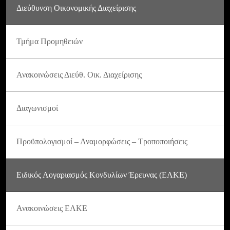
Διεύθυνση Οικονομικής Διαχείρισης
Τμήμα Προμηθειών
Ανακοινώσεις Διεύθ. Οικ. Διαχείρισης
Διαγωνισμοί
Προϋπολογισμοί – Αναμορφώσεις – Τροποποιήσεις
Ειδικός Λογαριασμός Κονδυλίων Έρευνας (ΕΛΚΕ)
Ανακοινώσεις ΕΛΚΕ