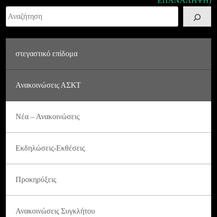
ΕΠΑΝΑΛΗΨΗ)
Αναζήτηση
στεγαστικό επίδομα
Ανακοινώσεις ΑΣΚΤ
Νέα – Ανακοινώσεις
Εκδηλώσεις-Εκθέσεις
Προκηρύξεις
Ανακοινώσεις Συγκλήτου