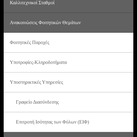
Καλλιτεχνικοί Σταθμοί
Ανακοινώσεις Φοιτητικών Θεμάτων
Φοιτητικές Παροχές
Υποτροφίες-Κληροδοτήματα
Υποστηρικτικές Υπηρεσίες
Γραφείο Διασύνδεσης
Επιτροπή Ισότητας των Φύλων (ΕΙΦ)