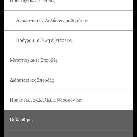
Προπτυχιακές Σπουδές
Ανακοινώσεις-Δηλώσεις μαθημάτων
Πρόγραμμα-Ύλη εξετάσεων
Μεταπτυχιακές Σπουδές
Διδακτορικές Σπουδές
Προκηρύξεις-Εξελίξεις διδασκόντων
Βιβλιοθήκη