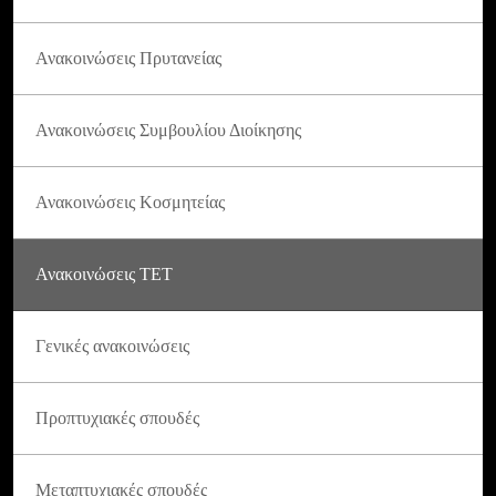
Ανακοινώσεις Πρυτανείας
Ανακοινώσεις Συμβουλίου Διοίκησης
Ανακοινώσεις Κοσμητείας
Ανακοινώσεις ΤΕΤ
Γενικές ανακοινώσεις
Προπτυχιακές σπουδές
Μεταπτυχιακές σπουδές