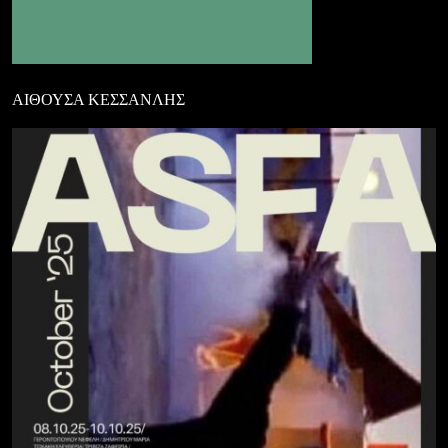
ΑΙΘΟΥΣΑ ΚΕΣΣΑΝΛΗΣ