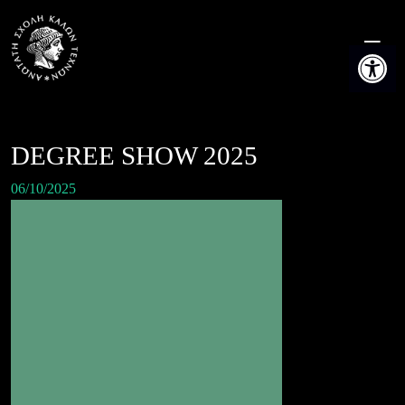
Skip
to
Ανοίξτε τη
content
DEGREE SHOW 2025
06/10/2025