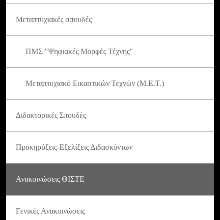
Μεταπτυχιακές σπουδές
ΠΜΣ "Ψηφιακές Μορφές Τέχνης"
Μεταπτυχιακό Εικαστικών Τεχνών (Μ.Ε.Τ.)
Διδακτορικές Σπουδές
Προκηρύξεις-Εξελίξεις Διδασκόντων
Ανακοινώσεις ΘΙΣΤΕ
Γενικές Ανακοινώσεις