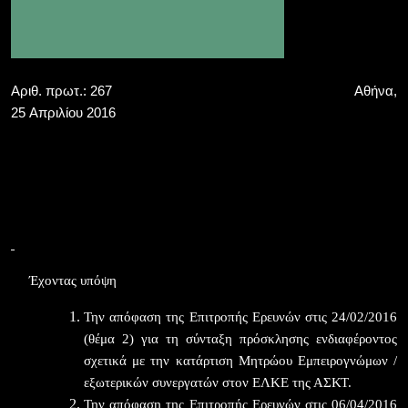
Αριθ. πρωτ.:
267
Αθήνα,
25
Απριλίου 2016
Πρόσκληση εκδήλωσης ενδιαφέροντος για τη συγκρότηση
Μητρώου Συμβούλων Υποστήριξης του ΕΛΚΕ της ΑΣΚΤ
Έχοντας υπόψη
Την απόφαση της Επιτροπής Ερευνών στις 24/02/2016
(θέμα 2) για τη σύνταξη πρόσκλησης ενδιαφέροντος
σχετικά με την κατάρτιση Μητρώου Εμπειρογνώμων /
εξωτερικών συνεργατών στον ΕΛΚΕ της ΑΣΚΤ.
Την απόφαση της Επιτροπής Ερευνών στις 06/04/2016