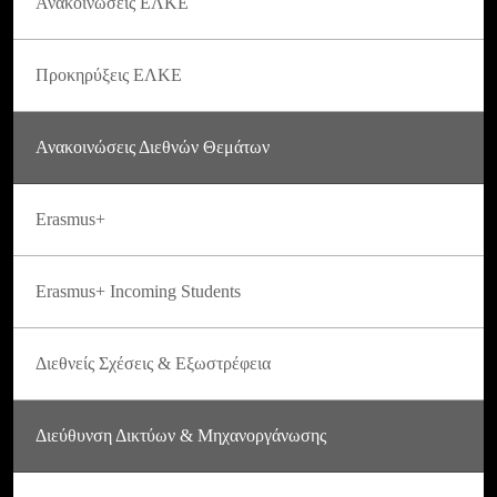
Ανακοινώσεις ΕΛΚΕ
Προκηρύξεις ΕΛΚΕ
Ανακοινώσεις Διεθνών Θεμάτων
Erasmus+
Erasmus+ Incoming Students
Διεθνείς Σχέσεις & Εξωστρέφεια
Διεύθυνση Δικτύων & Μηχανοργάνωσης