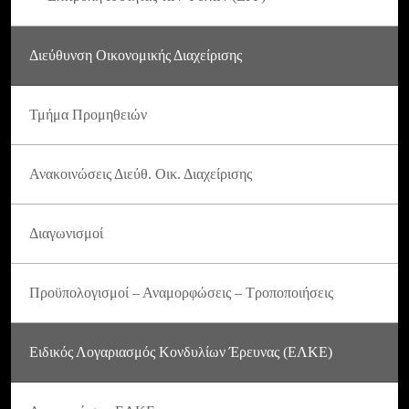
Διεύθυνση Οικονομικής Διαχείρισης
Τμήμα Προμηθειών
Ανακοινώσεις Διεύθ. Οικ. Διαχείρισης
Διαγωνισμοί
Προϋπολογισμοί – Αναμορφώσεις – Τροποποιήσεις
Ειδικός Λογαριασμός Κονδυλίων Έρευνας (ΕΛΚΕ)