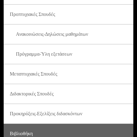
Προπτυχιακές Σπουδές
Ανακοινώσεις-Δηλώσεις μαθημάτων
Πρόγραμμα-Ύλη εξετάσεων
Μεταπτυχιακές Σπουδές
Διδακτορικές Σπουδές
Προκηρύξεις-Εξελίξεις διδασκόντων
Βιβλιοθήκη