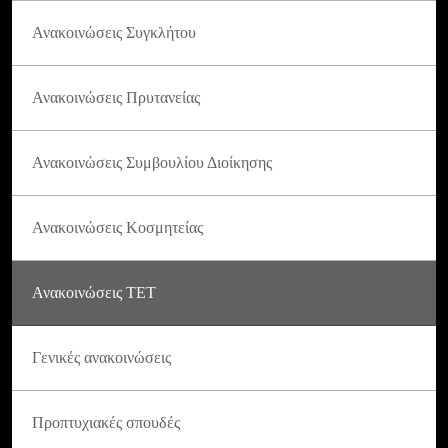
Ανακοινώσεις Συγκλήτου
Ανακοινώσεις Πρυτανείας
Ανακοινώσεις Συμβουλίου Διοίκησης
Ανακοινώσεις Κοσμητείας
Ανακοινώσεις ΤΕΤ
Γενικές ανακοινώσεις
Προπτυχιακές σπουδές