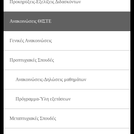
Προκηρύξεις-Εξελίξεις Διδασκόντων
Ανακοινώσεις ΘΙΣΤΕ
Γενικές Ανακοινώσεις
Προπτυχιακές Σπουδές
Ανακοινώσεις-Δηλώσεις μαθημάτων
Πρόγραμμα-Ύλη εξετάσεων
Μεταπτυχιακές Σπουδές