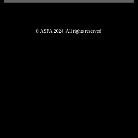
© ASFA 2024. All rights reserved.