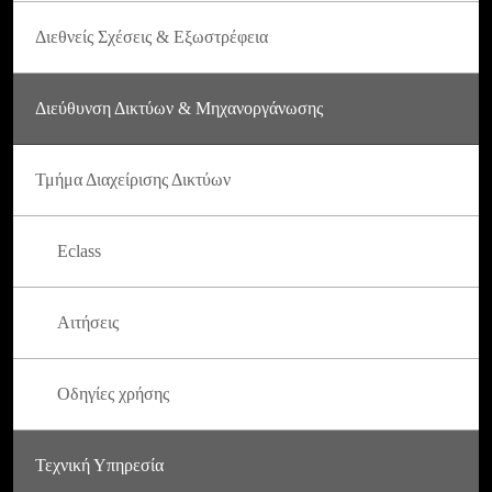
Διεθνείς Σχέσεις & Εξωστρέφεια
Διεύθυνση Δικτύων & Μηχανοργάνωσης
Τμήμα Διαχείρισης Δικτύων
Eclass
Αιτήσεις
Οδηγίες χρήσης
Τεχνική Υπηρεσία