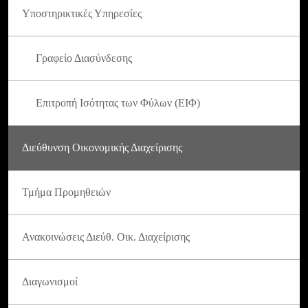
Υποστηρικτικές Υπηρεσίες
Γραφείο Διασύνδεσης
Επιτροπή Ισότητας των Φύλων (ΕΙΦ)
Διεύθυνση Οικονομικής Διαχείρισης
Τμήμα Προμηθειών
Ανακοινώσεις Διεύθ. Οικ. Διαχείρισης
Διαγωνισμοί