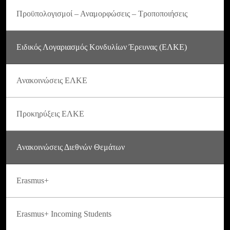
Προϋπολογισμοί – Αναμορφώσεις – Τροποποιήσεις
Ειδικός Λογαριασμός Κονδυλίων Έρευνας (ΕΛΚΕ)
Ανακοινώσεις ΕΛΚΕ
Προκηρύξεις ΕΛΚΕ
Ανακοινώσεις Διεθνών Θεμάτων
Erasmus+
Erasmus+ Incoming Students