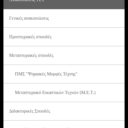
Γενικές ανακοινώσεις
Προπτυχιακές σπουδές
Μεταπτυχιακές σπουδές
ΠΜΣ "Ψηφιακές Μορφές Τέχνης"
Μεταπτυχιακό Εικαστικών Τεχνών (Μ.Ε.Τ.)
Διδακτορικές Σπουδές