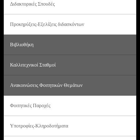
Διδακτορικές Σπουδές
Προκηρύξεις-Εξελίξεις διδασκόντων
Βιβλιοθήκη
Καλλιτεχνικοί Σταθμοί
Ανακοινώσεις Φοιτητικών Θεμάτων
Φοιτητικές Παροχές
Υποτροφίες-Κληροδοτήματα