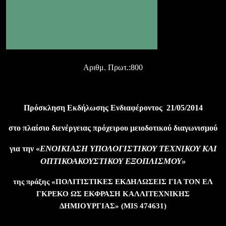
Αριθμ. Πρωτ.:8
00
Πρόσκληση Εκδήλωσης Ενδιαφέροντος
21/05/2014
στο πλαίσιο διενέργειας πρόχειρου μειοδοτικού διαγωνισμού
ΕΝΟΙΚΙΑΣΗ ΥΠΟΛΟΓΙΣΤΙΚΟΥ ΤΕΧΝΙΚΟΥ ΚΑΙ
για την «
ΟΠΤΙΚΟΑΚΟΥΣΤΙΚΟΥ ΕΞΟΠΛΙΣΜΟΥ»
της πράξης «
ΠΟΛΙΤΙΣΤΙΚΕΣ ΕΚΔΗΛΩΣΕΙΣ ΓΙΑ ΤΟΝ ΕΛ
ΓΚΡΕΚΟ ΩΣ ΕΚΦΡΑΣΗ ΚΑΛΛΙΤΕΧΝΙΚΗΣ
ΔΗΜΙΟΥΡΓΙΑΣ
» (
MIS
474631)