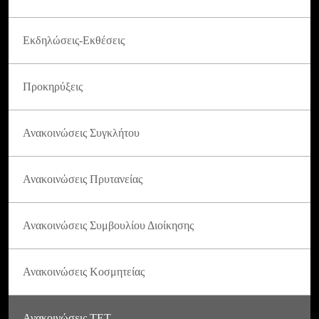
Εκδηλώσεις-Εκθέσεις
Προκηρύξεις
Ανακοινώσεις Συγκλήτου
Ανακοινώσεις Πρυτανείας
Ανακοινώσεις Συμβουλίου Διοίκησης
Ανακοινώσεις Κοσμητείας
Ανακοινώσεις ΤΕΤ