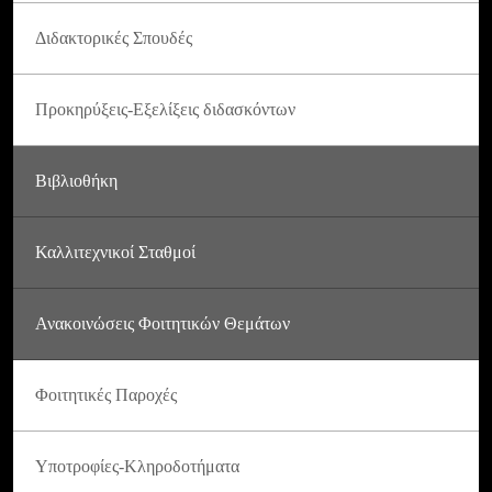
Διδακτορικές Σπουδές
Προκηρύξεις-Εξελίξεις διδασκόντων
Βιβλιοθήκη
Καλλιτεχνικοί Σταθμοί
Ανακοινώσεις Φοιτητικών Θεμάτων
Φοιτητικές Παροχές
Υποτροφίες-Κληροδοτήματα