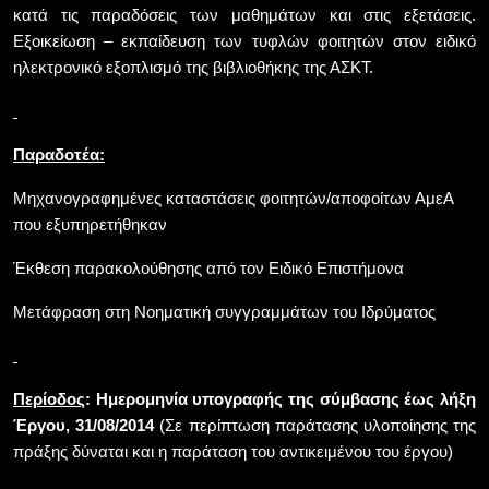
κατά τις παραδόσεις των μαθημάτων και στις εξετάσεις.
Εξοικείωση – εκπαίδευση των τυφλών φοιτητών στον ειδικό
ηλεκτρονικό εξοπλισμό της βιβλιοθήκης της ΑΣΚΤ.
Παραδοτέα:
Μηχανογραφημένες καταστάσεις φοιτητών/αποφοίτων ΑμεΑ
που εξυπηρετήθηκαν
Έκθεση παρακολούθησης από τον Ειδικό Επιστήμονα
Μετάφραση στη Νοηματική συγγραμμάτων του Ιδρύματος
Περίοδος
: Ημερομηνία υπογραφής της σύμβασης έως λήξη
Έργου, 31/08/2014
(Σε περίπτωση παράτασης υλοποίησης της
πράξης δύναται και η παράταση του αντικειμένου του έργου)