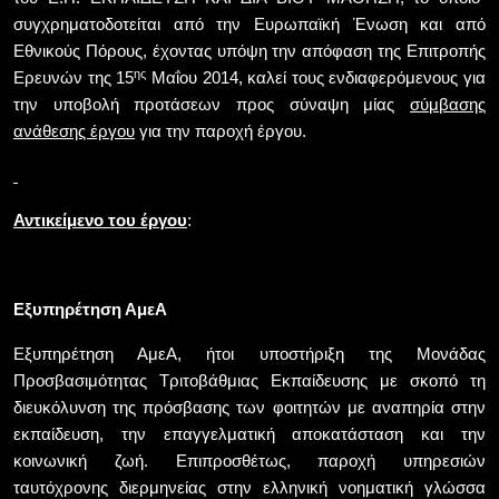
συγχρηματοδοτείται από την Ευρωπαϊκή Ένωση και από
Εθνικούς Πόρους, έχοντας υπόψη την απόφαση της Επιτροπής
ης
Ερευνών της 15
Μαΐου 2014, καλεί τους ενδιαφερόμενους για
την υποβολή προτάσεων προς σύναψη μίας
σύμβασης
ανάθεσης έργου
για την παροχή έργου.
:
Αντικείμενο του έργου
Εξυπηρέτηση ΑμεΑ
Εξυπηρέτηση ΑμεΑ, ήτοι υποστήριξη της Μονάδας
Προσβασιμότητας Τριτοβάθμιας Εκπαίδευσης με σκοπό τη
διευκόλυνση της πρόσβασης των φοιτητών με αναπηρία στην
εκπαίδευση, την επαγγελματική αποκατάσταση και την
κοινωνική ζωή. Επιπροσθέτως, παροχή υπηρεσιών
ταυτόχρονης διερμηνείας στην ελληνική νοηματική γλώσσα