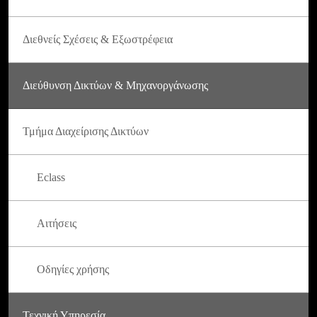
Διεθνείς Σχέσεις & Εξωστρέφεια
Διεύθυνση Δικτύων & Μηχανοργάνωσης
Τμήμα Διαχείρισης Δικτύων
Eclass
Αιτήσεις
Οδηγίες χρήσης
Τεχνική Υπηρεσία