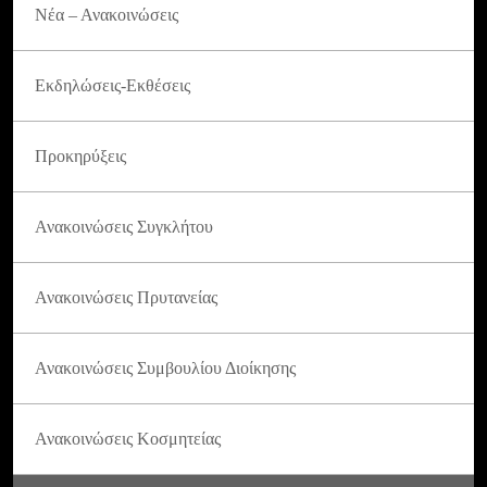
Νέα – Ανακοινώσεις
Εκδηλώσεις-Εκθέσεις
Προκηρύξεις
Ανακοινώσεις Συγκλήτου
Ανακοινώσεις Πρυτανείας
Ανακοινώσεις Συμβουλίου Διοίκησης
Ανακοινώσεις Κοσμητείας