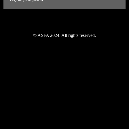
© ASFA 2024. All rights reserved.