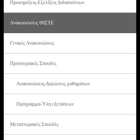
Προκηρύξεις-Εξελίξεις Διδασκόντων
Ανακοινώσεις ΘΙΣΤΕ
Γενικές Ανακοινώσεις
Προπτυχιακές Σπουδές
Ανακοινώσεις-Δηλώσεις μαθημάτων
Πρόγραμμα-Ύλη εξετάσεων
Μεταπτυχιακές Σπουδές