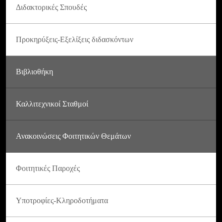
Διδακτορικές Σπουδές
Προκηρύξεις-Εξελίξεις διδασκόντων
Βιβλιοθήκη
Καλλιτεχνικοί Σταθμοί
Ανακοινώσεις Φοιτητικών Θεμάτων
Φοιτητικές Παροχές
Υποτροφίες-Κληροδοτήματα