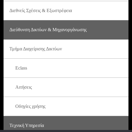
Διεθνείς Σχέσεις & Εξωστρέφεια
Διεύθυνση Δικτύων & Μηχανοργάνωσης
Τμήμα Διαχείρισης Δικτύων
Eclass
Αιτήσεις
Οδηγίες χρήσης
Τεχνική Υπηρεσία