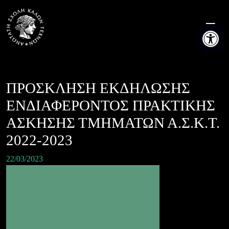
Skip
to
Ανοίξτε τη
content
ΠΡΟΣΚΛΗΣΗ ΕΚΔΗΛΩΣΗΣ
ΕΝΔΙΑΦΕΡΟΝΤΟΣ ΠΡΑΚΤΙΚΗΣ
ΑΣΚΗΣΗΣ ΤΜΗΜΑΤΩΝ Α.Σ.Κ.Τ.
2022-2023
22/03/2023