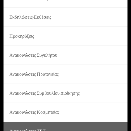
Εκδηλώσεις-Εκθέσεις
Προκηρύξεις
Ανακοινώσεις Συγκλήτου
Ανακοινώσεις Πρυτανείας
Ανακοινώσεις Συμβουλίου Διοίκησης
Ανακοινώσεις Κοσμητείας