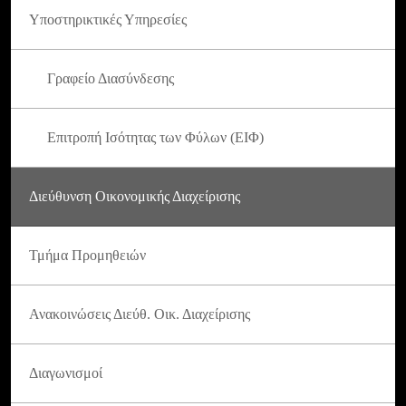
Υποστηρικτικές Υπηρεσίες
Γραφείο Διασύνδεσης
Επιτροπή Ισότητας των Φύλων (ΕΙΦ)
Διεύθυνση Οικονομικής Διαχείρισης
Τμήμα Προμηθειών
Ανακοινώσεις Διεύθ. Οικ. Διαχείρισης
Διαγωνισμοί