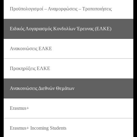
Προϋπολογισμοί – Αναμορφώσεις – Τροποποιήσεις
Ειδικός Λογαριασμός Κονδυλίων Έρευνας (ΕΛΚΕ)
Ανακοινώσεις ΕΛΚΕ
Προκηρύξεις ΕΛΚΕ
Ανακοινώσεις Διεθνών Θεμάτων
Erasmus+
Erasmus+ Incoming Students