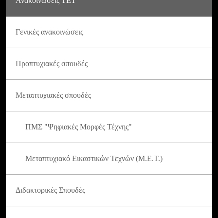
Ανακοινώσεις ΤΕΤ
Γενικές ανακοινώσεις
Προπτυχιακές σπουδές
Μεταπτυχιακές σπουδές
ΠΜΣ "Ψηφιακές Μορφές Τέχνης"
Μεταπτυχιακό Εικαστικών Τεχνών (Μ.Ε.Τ.)
Διδακτορικές Σπουδές