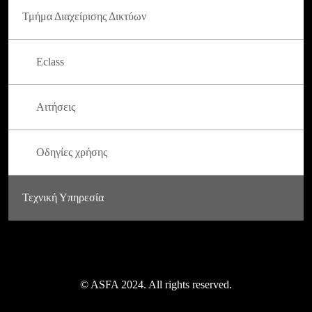
Τμήμα Διαχείρισης Δικτύων
Eclass
Αιτήσεις
Οδηγίες χρήσης
Τεχνική Υπηρεσία
© ASFA 2024. All rights reserved.