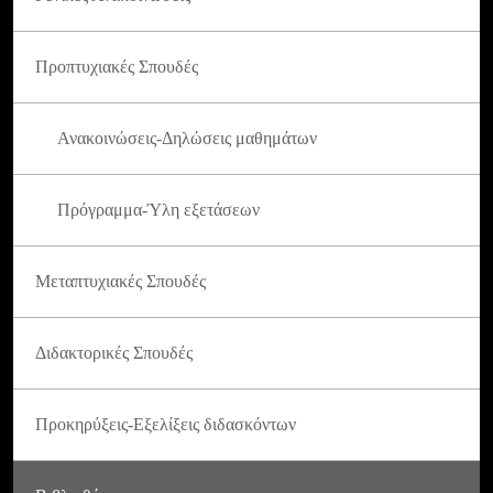
Προπτυχιακές Σπουδές
Ανακοινώσεις-Δηλώσεις μαθημάτων
Πρόγραμμα-Ύλη εξετάσεων
Μεταπτυχιακές Σπουδές
Διδακτορικές Σπουδές
Προκηρύξεις-Εξελίξεις διδασκόντων