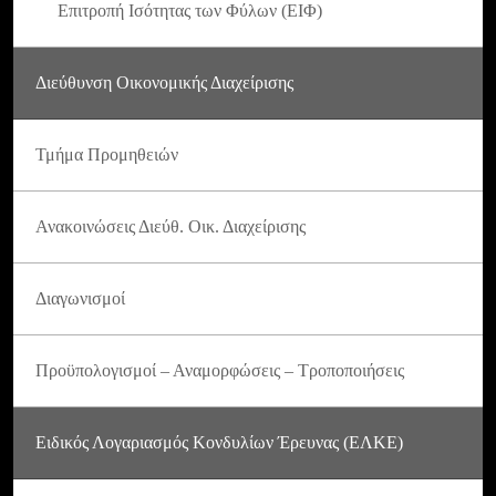
Επιτροπή Ισότητας των Φύλων (ΕΙΦ)
Διεύθυνση Οικονομικής Διαχείρισης
Τμήμα Προμηθειών
Ανακοινώσεις Διεύθ. Οικ. Διαχείρισης
Διαγωνισμοί
Προϋπολογισμοί – Αναμορφώσεις – Τροποποιήσεις
Ειδικός Λογαριασμός Κονδυλίων Έρευνας (ΕΛΚΕ)