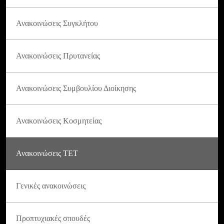
Ανακοινώσεις Συγκλήτου
Ανακοινώσεις Πρυτανείας
Ανακοινώσεις Συμβουλίου Διοίκησης
Ανακοινώσεις Κοσμητείας
Ανακοινώσεις ΤΕΤ
Γενικές ανακοινώσεις
Προπτυχιακές σπουδές