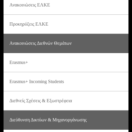
Ανακοινώσεις ΕΛΚΕ
Προκηρύξεις ΕΛΚΕ
Ανακοινώσεις Διεθνών Θεμάτων
Erasmus+
Erasmus+ Incoming Students
Διεθνείς Σχέσεις & Εξωστρέφεια
Διεύθυνση Δικτύων & Μηχανοργάνωσης