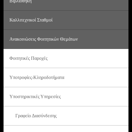
Βιβλιοθήκη
Καλλιτεχνικοί Σταθμοί
Ανακοινώσεις Φοιτητικών Θεμάτων
Φοιτητικές Παροχές
Υποτροφίες-Κληροδοτήματα
Υποστηρικτικές Υπηρεσίες
Γραφείο Διασύνδεσης