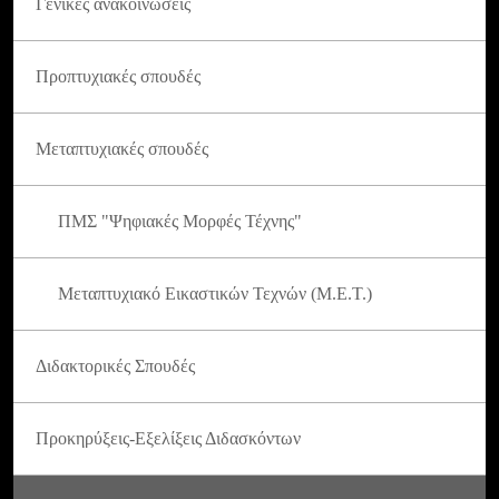
Γενικές ανακοινώσεις
Προπτυχιακές σπουδές
Μεταπτυχιακές σπουδές
ΠΜΣ "Ψηφιακές Μορφές Τέχνης"
Μεταπτυχιακό Εικαστικών Τεχνών (Μ.Ε.Τ.)
Διδακτορικές Σπουδές
Προκηρύξεις-Εξελίξεις Διδασκόντων