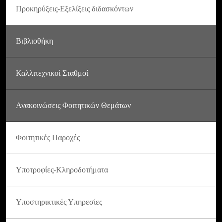
Προκηρύξεις-Εξελίξεις διδασκόντων
Βιβλιοθήκη
Καλλιτεχνικοί Σταθμοί
Ανακοινώσεις Φοιτητικών Θεμάτων
Φοιτητικές Παροχές
Υποτροφίες-Κληροδοτήματα
Υποστηρικτικές Υπηρεσίες