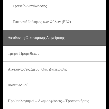
Γραφείο Διασύνδεσης
Επιτροπή Ισότητας των Φύλων (ΕΙΦ)
Διεύθυνση Οικονομικής Διαχείρισης
Τμήμα Προμηθειών
Ανακοινώσεις Διεύθ. Οικ. Διαχείρισης
Διαγωνισμοί
Προϋπολογισμοί – Αναμορφώσεις – Τροποποιήσεις