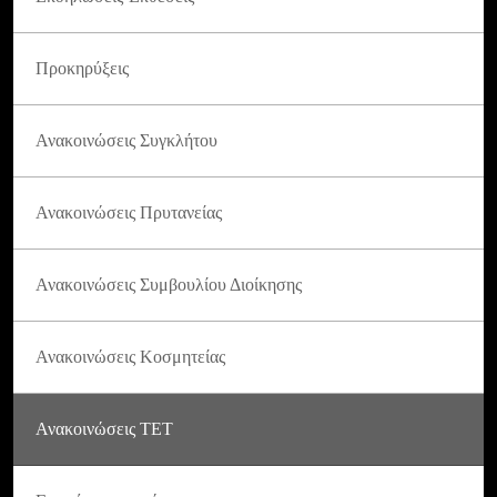
Προκηρύξεις
Ανακοινώσεις Συγκλήτου
Ανακοινώσεις Πρυτανείας
Ανακοινώσεις Συμβουλίου Διοίκησης
Ανακοινώσεις Κοσμητείας
Ανακοινώσεις ΤΕΤ