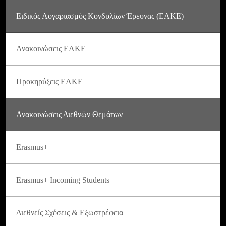
Ειδικός Λογαριασμός Κονδυλίων Έρευνας (ΕΛΚΕ)
Ανακοινώσεις ΕΛΚΕ
Προκηρύξεις ΕΛΚΕ
Ανακοινώσεις Διεθνών Θεμάτων
Erasmus+
Erasmus+ Incoming Students
Διεθνείς Σχέσεις & Εξωστρέφεια