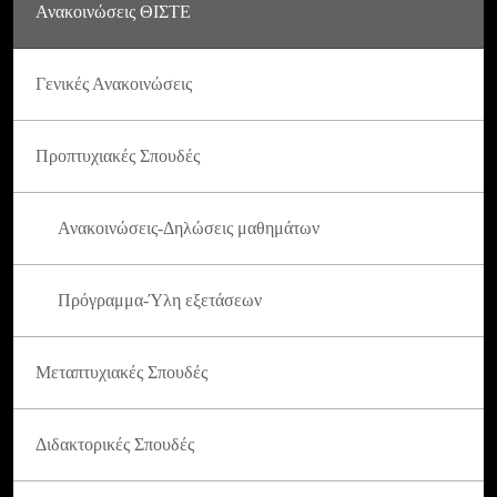
Ανακοινώσεις ΘΙΣΤΕ
Γενικές Ανακοινώσεις
Προπτυχιακές Σπουδές
Ανακοινώσεις-Δηλώσεις μαθημάτων
Πρόγραμμα-Ύλη εξετάσεων
Μεταπτυχιακές Σπουδές
Διδακτορικές Σπουδές