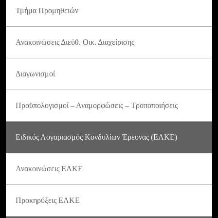
Τμήμα Προμηθειών
Ανακοινώσεις Διεύθ. Οικ. Διαχείρισης
Διαγωνισμοί
Προϋπολογισμοί – Αναμορφώσεις – Τροποποιήσεις
Ειδικός Λογαριασμός Κονδυλίων Έρευνας (ΕΛΚΕ)
Ανακοινώσεις ΕΛΚΕ
Προκηρύξεις ΕΛΚΕ