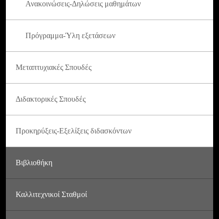
Ανακοινώσεις-Δηλώσεις μαθημάτων
Πρόγραμμα-Ύλη εξετάσεων
Μεταπτυχιακές Σπουδές
Διδακτορικές Σπουδές
Προκηρύξεις-Εξελίξεις διδασκόντων
Βιβλιοθήκη
Καλλιτεχνικοί Σταθμοί