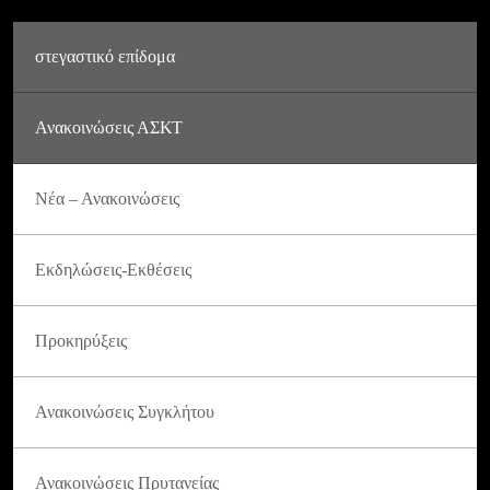
στεγαστικό επίδομα
Ανακοινώσεις ΑΣΚΤ
Νέα – Ανακοινώσεις
Εκδηλώσεις-Εκθέσεις
Προκηρύξεις
Ανακοινώσεις Συγκλήτου
Ανακοινώσεις Πρυτανείας