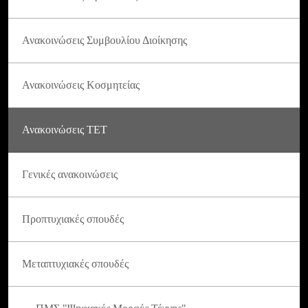
Ανακοινώσεις Συμβουλίου Διοίκησης
Ανακοινώσεις Κοσμητείας
Ανακοινώσεις ΤΕΤ
Γενικές ανακοινώσεις
Προπτυχιακές σπουδές
Μεταπτυχιακές σπουδές