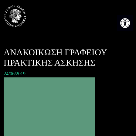
Skip
to
Ανοίξτε τη
content
ΑΝΑΚΟΙΚΩΣΗ ΓΡΑΦΕΙΟΥ
ΠΡΑΚΤΙΚΗΣ ΑΣΚΗΣΗΣ
24/06/2019