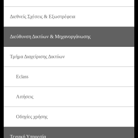
Διεθνείς Σχέσεις & Εξωστρέφεια
Διεύθυνση Δικτύων & Μηχανοργάνωσης
Τμήμα Διαχείρισης Δικτύων
Eclass
Αιτήσεις
Οδηγίες χρήσης
Τεχνική Υπηρεσία