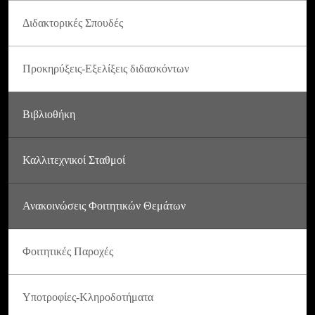
Διδακτορικές Σπουδές
Προκηρύξεις-Εξελίξεις διδασκόντων
Βιβλιοθήκη
Καλλιτεχνικοί Σταθμοί
Ανακοινώσεις Φοιτητικών Θεμάτων
Φοιτητικές Παροχές
Υποτροφίες-Κληροδοτήματα