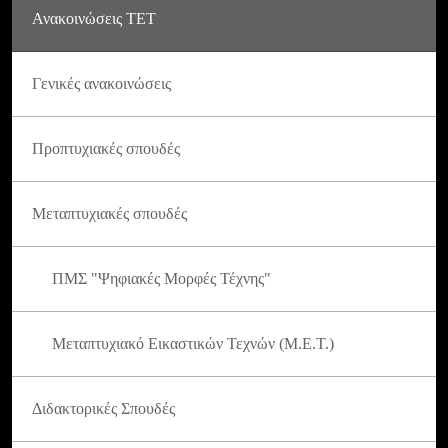
Ανακοινώσεις ΤΕΤ
Γενικές ανακοινώσεις
Προπτυχιακές σπουδές
Μεταπτυχιακές σπουδές
ΠΜΣ "Ψηφιακές Μορφές Τέχνης"
Μεταπτυχιακό Εικαστικών Τεχνών (Μ.Ε.Τ.)
Διδακτορικές Σπουδές