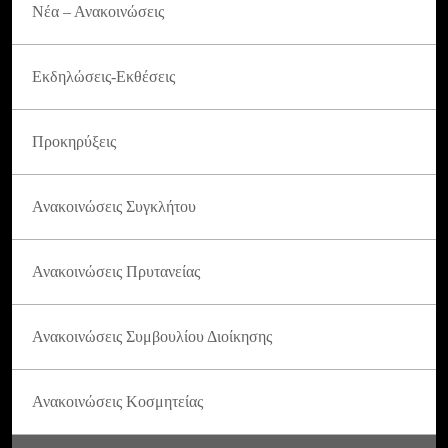
Νέα – Ανακοινώσεις
Εκδηλώσεις-Εκθέσεις
Προκηρύξεις
Ανακοινώσεις Συγκλήτου
Ανακοινώσεις Πρυτανείας
Ανακοινώσεις Συμβουλίου Διοίκησης
Ανακοινώσεις Κοσμητείας