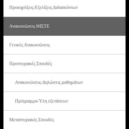
Προκηρύξεις-Εξελίξεις Διδασκόντων
Ανακοινώσεις ΘΙΣΤΕ
Γενικές Ανακοινώσεις
Προπτυχιακές Σπουδές
Ανακοινώσεις-Δηλώσεις μαθημάτων
Πρόγραμμα-Ύλη εξετάσεων
Μεταπτυχιακές Σπουδές