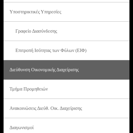
Υποστηρικτικές Υπηρεσίες
Γραφείο Διασύνδεσης
Επιτροπή Ισότητας των Φύλων (ΕΙΦ)
Διεύθυνση Οικονομικής Διαχείρισης
Τμήμα Προμηθειών
Ανακοινώσεις Διεύθ. Οικ. Διαχείρισης
Διαγωνισμοί