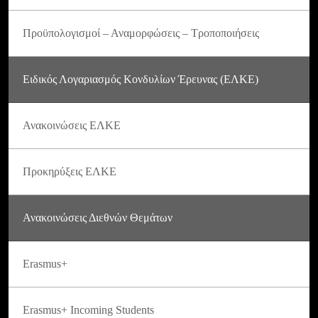
Προϋπολογισμοί – Αναμορφώσεις – Τροποποιήσεις
Ειδικός Λογαριασμός Κονδυλίων Έρευνας (ΕΛΚΕ)
Ανακοινώσεις ΕΛΚΕ
Προκηρύξεις ΕΛΚΕ
Ανακοινώσεις Διεθνών Θεμάτων
Erasmus+
Erasmus+ Incoming Students