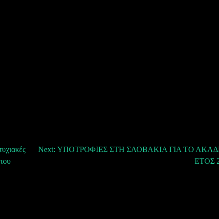
τυχιακές
Next:
ΥΠΟΤΡΟΦΙΕΣ ΣΤΗ ΣΛΟΒΑΚΙΑ ΓΙΑ ΤΟ ΑΚΑ
 του
ΕΤΟΣ 2