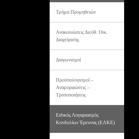
Τμήμα Προμηθειών
Ανακοινώσεις Διεύθ. Οικ.
Διαχείρισης
Διαγωνισμοί
Προϋπολογισμοί –
Αναμορφώσεις –
Τροποποιήσεις
Ειδικός Λογαριασμός
Κονδυλίων Έρευνας (ΕΛΚΕ)