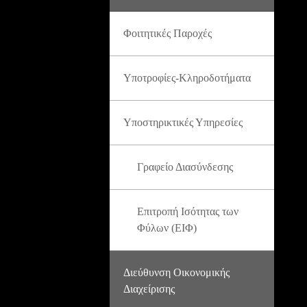
Φοιτητικές Παροχές
Υποτροφίες-Κληροδοτήματα
Υποστηρικτικές Υπηρεσίες
Γραφείο Διασύνδεσης
Επιτροπή Ισότητας των
Φύλων (ΕΙΦ)
Διεύθυνση Οικονομικής
Διαχείρισης