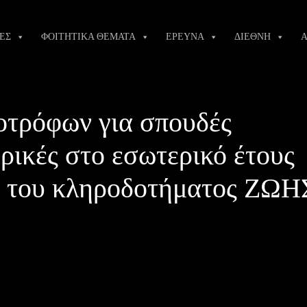
ΕΣ
ΦΟΙΤΗΤΙΚΑ ΘΕΜΑΤΑ
ΕΡΕΥΝΑ
ΔΙΕΘΝΗ
Α
οτρόφων για σπουδές
ρικές στο εσωτερικό έτους
α του κληροδοτήματος ΖΩΗ