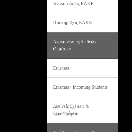
Ανακοινώσεις ΕΛΚΕ
Προκηρύξεις ΕΛΚΕ
Ανακοινώσεις Διεθνών
Θεμάτων
Erasmus+
Erasmus+ Incoming Students
Διεθνείς Σχέσεις &
Εξωστρέφεια