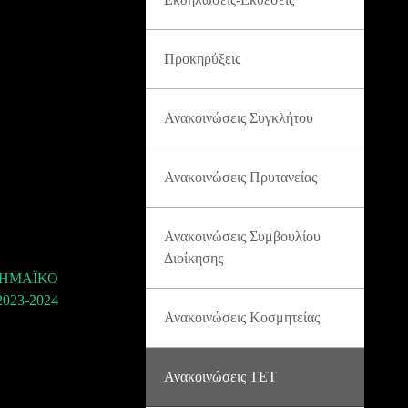
Προκηρύξεις
Ανακοινώσεις Συγκλήτου
Ανακοινώσεις Πρυτανείας
Ανακοινώσεις Συμβουλίου
Διοίκησης
ΔΗΜΑΪΚΟ
023-2024
Ανακοινώσεις Κοσμητείας
Ανακοινώσεις ΤΕΤ