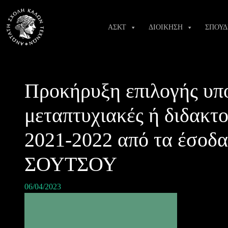
Skip
to
ΑΣΚΤ
ΔΙΟΙΚΗΣΗ
ΣΠΟΥΔ
content
Προκήρυξη επιλογής υπ
μεταπτυχιακές ή διδακτο
2021-2022 από τα έσοδ
ΣΟΥΤΣΟΥ
06/04/2023