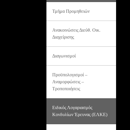
Τμήμα Προμηθειών
Ανακοινώσεις Διεύθ. Οικ.
Διαχείρισης
Διαγωνισμοί
Προϋπολογισμοί –
Αναμορφώσεις –
Τροποποιήσεις
Ειδικός Λογαριασμός
Κονδυλίων Έρευνας (ΕΛΚΕ)