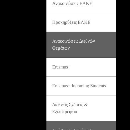
Ανακοινώσεις ΕΛΚΕ
Προκηρύξεις ΕΛΚΕ
Ανακοινώσεις Διεθνών
Θεμάτων
Erasmus+
Erasmus+ Incoming Students
Διεθνείς Σχέσεις &
Εξωστρέφεια