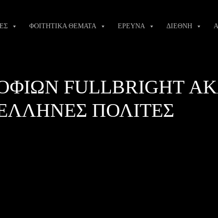
ΕΣ
ΦΟΙΤΗΤΙΚΑ ΘΕΜΑΤΑ
ΕΡΕΥΝΑ
ΔΙΕΘΝΗ
Α
ΦΙΩΝ FULLBRIGHT ΑΚ
Α ΕΛΛΗΝΕΣ ΠΟΛΙΤΕΣ