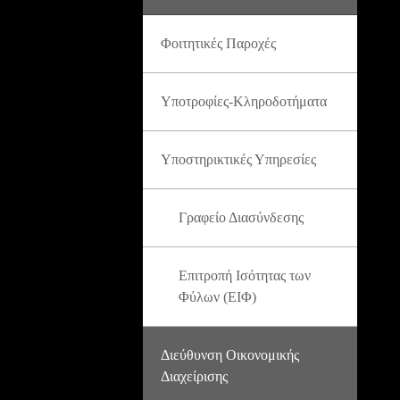
Φοιτητικές Παροχές
Υποτροφίες-Κληροδοτήματα
Υποστηρικτικές Υπηρεσίες
Γραφείο Διασύνδεσης
Επιτροπή Ισότητας των
Φύλων (ΕΙΦ)
Διεύθυνση Οικονομικής
Διαχείρισης