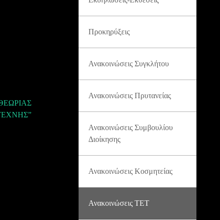
Προκηρύξεις
Ανακοινώσεις Συγκλήτου
Ανακοινώσεις Πρυτανείας
 ΘΕΩΡΙΑΣ
 ΤΕΧΝΗΣ”
Ανακοινώσεις Συμβουλίου
Διοίκησης
Ανακοινώσεις Κοσμητείας
Ανακοινώσεις ΤΕΤ