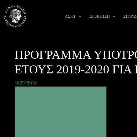
Skip
to
ΑΣΚΤ
ΔΙΟΙΚΗΣΗ
ΣΠΟΥΔ
content
ΠΡΟΓΡΑΜΜΑ ΥΠΟΤΡΟ
ΕΤΟΥΣ 2019-2020 ΓΙ
18/07/2018