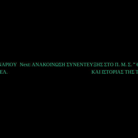
ΝΑΡΙΟY
Next:
ΑΝΑΚΟΙΝΩΣΗ ΣΥΝΕΝΤΕΥΞΗΣ ΣΤΟ Π. Μ. Σ. ”
ΕΛ.
ΚΑΙ ΙΣΤΟΡΙΑΣ ΤΗΣ