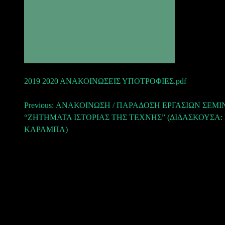
2019 2020 ΑΝΑΚΟΙΝΩΣΕΙΣ ΥΠΟΤΡΟΦΙΕΣ.pdf
Πλοήγηση
Previous:
ΑΝΑΚΟΙΝΩΣΗ / ΠΑΡΑΔΟΣΗ ΕΡΓΑΣΙΩΝ ΣΕΜΙ
“ΖΗΤΗΜΑΤΑ ΙΣΤΟΡΙΑΣ ΤΗΣ ΤΕΧΝΗΣ” (ΔΙΔΑΣΚΟΥΣΑ: 
άρθρων
ΚΑΡΑΜΠΑ)