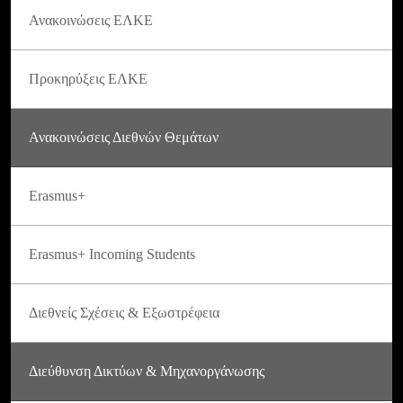
Ανακοινώσεις ΕΛΚΕ
Προκηρύξεις ΕΛΚΕ
Ανακοινώσεις Διεθνών Θεμάτων
Erasmus+
Erasmus+ Incoming Students
Διεθνείς Σχέσεις & Εξωστρέφεια
Διεύθυνση Δικτύων & Μηχανοργάνωσης