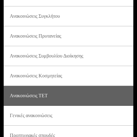
Ανακοινώσεις Συγκλήτου
Ανακοινώσεις Πρυτανείας
Ανακοινώσεις Συμβουλίου Διοίκησης
Ανακοινώσεις Κοσμητείας
Ανακοινώσεις ΤΕΤ
Γενικές ανακοινώσεις
Προπτυχιακές σπουδές