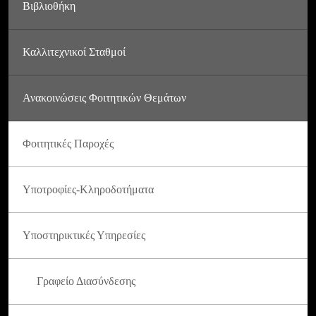
Βιβλιοθήκη
Καλλιτεχνικοί Σταθμοί
Ανακοινώσεις Φοιτητικών Θεμάτων
Φοιτητικές Παροχές
Υποτροφίες-Κληροδοτήματα
Υποστηρικτικές Υπηρεσίες
Γραφείο Διασύνδεσης