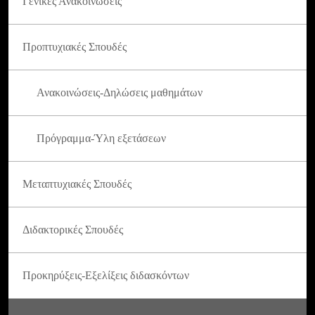
Γενικές Ανακοινώσεις
Προπτυχιακές Σπουδές
Ανακοινώσεις-Δηλώσεις μαθημάτων
Πρόγραμμα-Ύλη εξετάσεων
Μεταπτυχιακές Σπουδές
Διδακτορικές Σπουδές
Προκηρύξεις-Εξελίξεις διδασκόντων