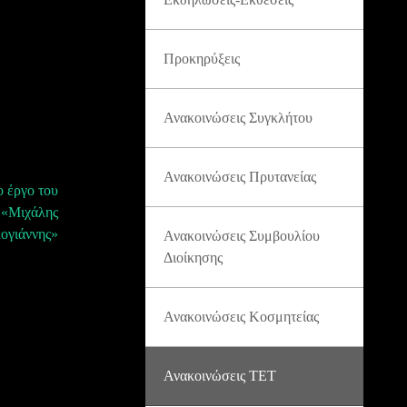
Προκηρύξεις
Ανακοινώσεις Συγκλήτου
Ανακοινώσεις Πρυτανείας
ο έργο του
 «Μιχάλης
ογιάννης»
Ανακοινώσεις Συμβουλίου
Διοίκησης
Ανακοινώσεις Κοσμητείας
Ανακοινώσεις ΤΕΤ