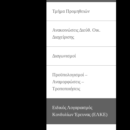
Τμήμα Προμηθειών
Ανακοινώσεις Διεύθ. Οικ.
Διαχείρισης
Διαγωνισμοί
Προϋπολογισμοί –
Αναμορφώσεις –
Τροποποιήσεις
Ειδικός Λογαριασμός
Κονδυλίων Έρευνας (ΕΛΚΕ)