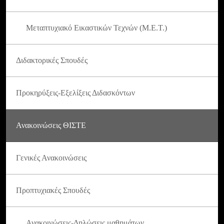
Μεταπτυχιακό Εικαστικών Τεχνών (Μ.Ε.Τ.)
Διδακτορικές Σπουδές
Προκηρύξεις-Εξελίξεις Διδασκόντων
Ανακοινώσεις ΘΙΣΤΕ
Γενικές Ανακοινώσεις
Προπτυχιακές Σπουδές
Ανακοινώσεις-Δηλώσεις μαθημάτων