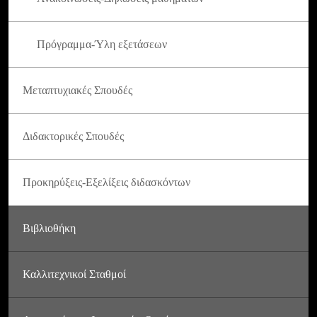
Πρόγραμμα-Ύλη εξετάσεων
Μεταπτυχιακές Σπουδές
Διδακτορικές Σπουδές
Προκηρύξεις-Εξελίξεις διδασκόντων
Βιβλιοθήκη
Καλλιτεχνικοί Σταθμοί