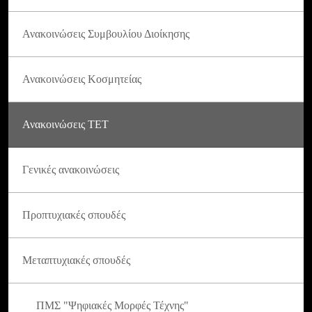
Ανακοινώσεις Συμβουλίου Διοίκησης
Ανακοινώσεις Κοσμητείας
Ανακοινώσεις ΤΕΤ
Γενικές ανακοινώσεις
Προπτυχιακές σπουδές
Μεταπτυχιακές σπουδές
ΠΜΣ "Ψηφιακές Μορφές Τέχνης"