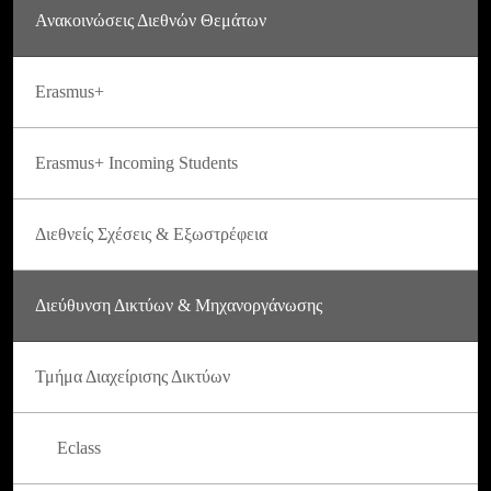
Ανακοινώσεις Διεθνών Θεμάτων
Erasmus+
Erasmus+ Incoming Students
Διεθνείς Σχέσεις & Εξωστρέφεια
Διεύθυνση Δικτύων & Μηχανοργάνωσης
Τμήμα Διαχείρισης Δικτύων
Eclass