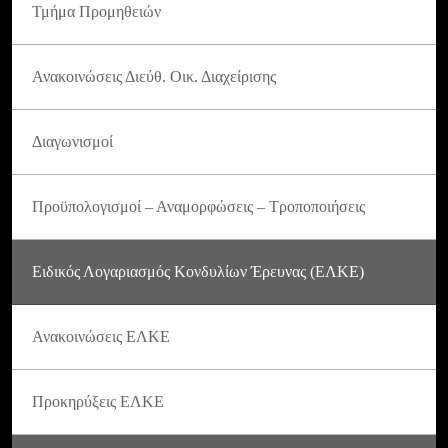
Τμήμα Προμηθειών
Ανακοινώσεις Διεύθ. Οικ. Διαχείρισης
Διαγωνισμοί
Προϋπολογισμοί – Αναμορφώσεις – Τροποποιήσεις
Ειδικός Λογαριασμός Κονδυλίων Έρευνας (ΕΛΚΕ)
Ανακοινώσεις ΕΛΚΕ
Προκηρύξεις ΕΛΚΕ