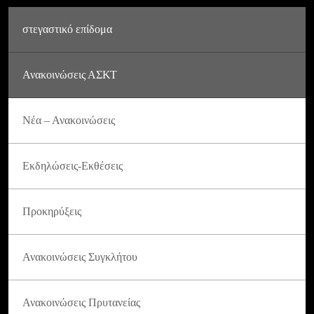
στεγαστικό επίδομα
Ανακοινώσεις ΑΣΚΤ
Νέα – Ανακοινώσεις
Εκδηλώσεις-Εκθέσεις
Προκηρύξεις
Ανακοινώσεις Συγκλήτου
Ανακοινώσεις Πρυτανείας