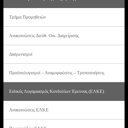
Τμήμα Προμηθειών
Ανακοινώσεις Διεύθ. Οικ. Διαχείρισης
Διαγωνισμοί
Προϋπολογισμοί – Αναμορφώσεις – Τροποποιήσεις
Ειδικός Λογαριασμός Κονδυλίων Έρευνας (ΕΛΚΕ)
Ανακοινώσεις ΕΛΚΕ