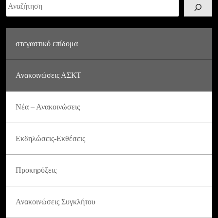
Αναζήτηση
στεγαστικό επίδομα
Ανακοινώσεις ΑΣΚΤ
Νέα – Ανακοινώσεις
Εκδηλώσεις-Εκθέσεις
Προκηρύξεις
Ανακοινώσεις Συγκλήτου