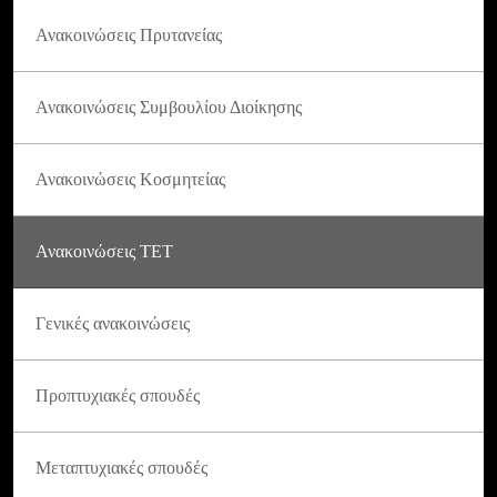
Ανακοινώσεις Πρυτανείας
Ανακοινώσεις Συμβουλίου Διοίκησης
Ανακοινώσεις Κοσμητείας
Ανακοινώσεις ΤΕΤ
Γενικές ανακοινώσεις
Προπτυχιακές σπουδές
Μεταπτυχιακές σπουδές