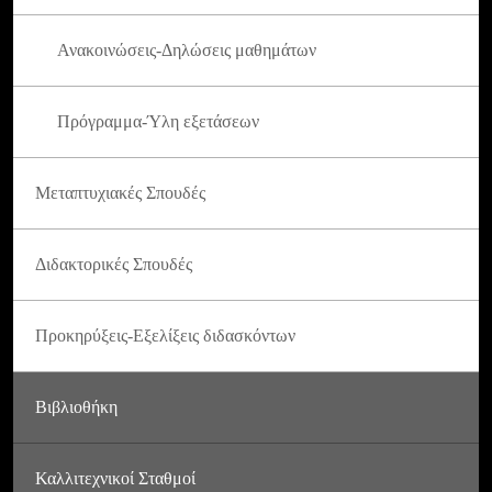
Ανακοινώσεις-Δηλώσεις μαθημάτων
Πρόγραμμα-Ύλη εξετάσεων
Μεταπτυχιακές Σπουδές
Διδακτορικές Σπουδές
Προκηρύξεις-Εξελίξεις διδασκόντων
Βιβλιοθήκη
Καλλιτεχνικοί Σταθμοί