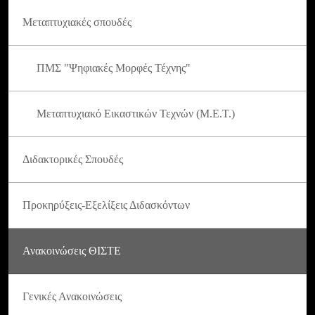
Μεταπτυχιακές σπουδές
ΠΜΣ "Ψηφιακές Μορφές Τέχνης"
Μεταπτυχιακό Εικαστικών Τεχνών (Μ.Ε.Τ.)
Διδακτορικές Σπουδές
Προκηρύξεις-Εξελίξεις Διδασκόντων
Ανακοινώσεις ΘΙΣΤΕ
Γενικές Ανακοινώσεις