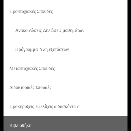
Προπτυχιακές Σπουδές
Ανακοινώσεις-Δηλώσεις μαθημάτων
Πρόγραμμα-Ύλη εξετάσεων
Μεταπτυχιακές Σπουδές
Διδακτορικές Σπουδές
Προκηρύξεις-Εξελίξεις διδασκόντων
Βιβλιοθήκη