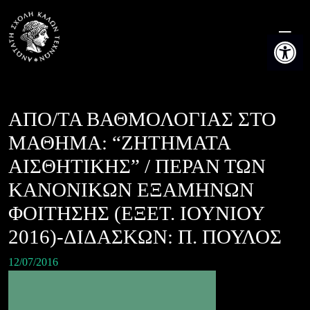
Skip
to
Ανοίξτε τη
content
ΑΠΟ/ΤΑ ΒΑΘΜΟΛΟΓΙΑΣ ΣΤΟ
ΜΑΘΗΜΑ: “ΖΗΤΗΜΑΤΑ
ΑΙΣΘΗΤΙΚΗΣ” / ΠΕΡΑΝ ΤΩΝ
ΚΑΝΟΝΙΚΩΝ ΕΞΑΜΗΝΩΝ
ΦΟΙΤΗΣΗΣ (ΕΞΕΤ. ΙΟΥΝΙΟΥ
2016)-ΔΙΔΑΣΚΩΝ: Π. ΠΟΥΛΟΣ
12/07/2016