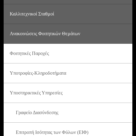
Καλλιτεχνικοί Σταθμοί
Ανακοινώσεις Φοιτητικών Θεμάτων
Φοιτητικές Παροχές
Υποτροφίες-Κληροδοτήματα
Υποστηρικτικές Υπηρεσίες
Γραφείο Διασύνδεσης
Επιτροπή Ισότητας των Φύλων (ΕΙΦ)