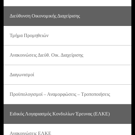
Διεύθυνση Οικονομικής Διαχείρισης
Τμήμα Προμηθειών
Ανακοινώσεις Διεύθ. Οικ. Διαχείρισης
Διαγωνισμοί
Προϋπολογισμοί – Αναμορφώσεις – Τροποποιήσεις
Ειδικός Λογαριασμός Κονδυλίων Έρευνας (ΕΛΚΕ)
Ανακοινώσεις ΕΛΚΕ