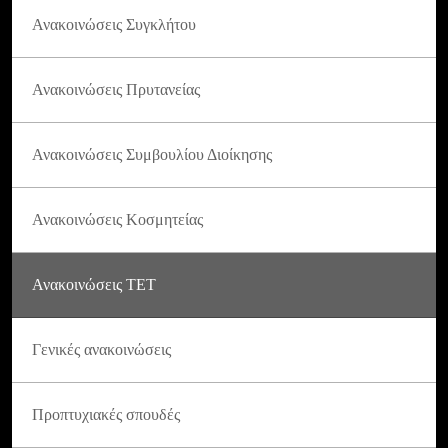
Ανακοινώσεις Συγκλήτου
Ανακοινώσεις Πρυτανείας
Ανακοινώσεις Συμβουλίου Διοίκησης
Ανακοινώσεις Κοσμητείας
Ανακοινώσεις ΤΕΤ
Γενικές ανακοινώσεις
Προπτυχιακές σπουδές