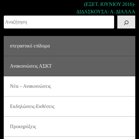
(ΕΞΕΤ. ΙΟΥΝΙΟΥ 2016)-
ΔΙΔΑΣΚΟΥΣΑ: Α. ΔΙΑΛΛΑ
Αναζήτηση
στεγαστικό επίδομα
Ανακοινώσεις ΑΣΚΤ
Νέα – Ανακοινώσεις
Εκδηλώσεις-Εκθέσεις
Προκηρύξεις