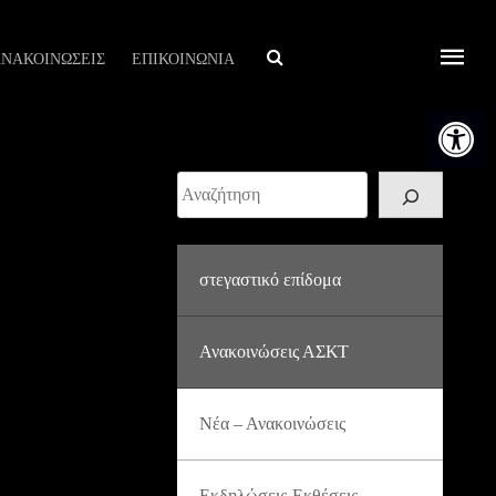
Αναζήτηση
ΝΑΚΟΙΝΩΣΕΙΣ
ΕΠΙΚΟΙΝΩΝΙΑ
Ανοίξτε τη
Αναζήτηση
στεγαστικό επίδομα
Ανακοινώσεις ΑΣΚΤ
Νέα – Ανακοινώσεις
Εκδηλώσεις-Εκθέσεις