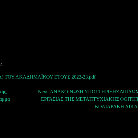
2.
 ΤΟΥ ΑΚΑΔΗΜΑΪΚΟΥ ΕΤΟΥΣ 2022-23.pdf
κής,
Next:
ΑΝΑΚΟΙΝΩΣΗ ΥΠΟΣΤΗΡΙΞΗΣ ΔΙΠΛΩ
ραμμα
ΕΡΓΑΣΙΑΣ ΤΗΣ ΜΕΤΑΠΤΥΧΙΑΚΗΣ ΦΟΙΤΗΤΡ
ΚΟΛΙΑΡΑΚΗ ΑΙΚΑ