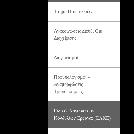
Τμήμα Προμηθειών
Ανακοινώσεις Διεύθ. Οικ.
Διαχείρισης
Διαγωνισμοί
Προϋπολογισμοί –
Αναμορφώσεις –
Τροποποιήσεις
Ειδικός Λογαριασμός
Κονδυλίων Έρευνας (ΕΛΚΕ)