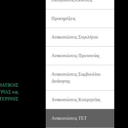
Προκηρύξεις
Ανακοινώσεις Συγκλήτου
Ανακοινώσεις Πρυτανείας
Ανακοινώσεις Συμβουλίου
Διοίκησης
ΜΑΤΙΚΗΣ
ΙΑΣ κας
ΤΕΡΙΝΗΣ
Ανακοινώσεις Κοσμητείας
Ανακοινώσεις ΤΕΤ