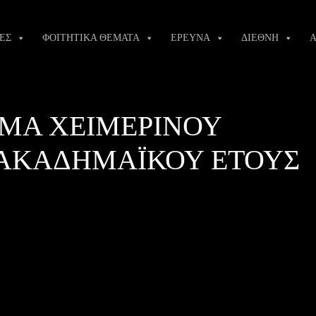
ΕΣ
ΦΟΙΤΗΤΙΚΑ ΘΕΜΑΤΑ
ΕΡΕΥΝΑ
ΔΙΕΘΝΗ
Α
ΜΑ ΧΕΙΜΕΡΙΝΟΥ
 ΑΚΑΔΗΜΑΪΚΟΥ ΕΤΟΥΣ