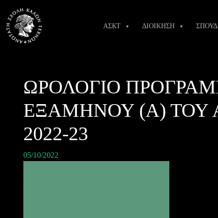
Skip
to
ΑΣΚΤ
ΔΙΟΙΚΗΣΗ
ΣΠΟΥΔ
content
ΩΡΟΛΟΓΙΟ ΠΡΟΓΡΑΜ
ΕΞΑΜΗΝΟΥ (Α) ΤΟΥ
2022-23
05/10/2022