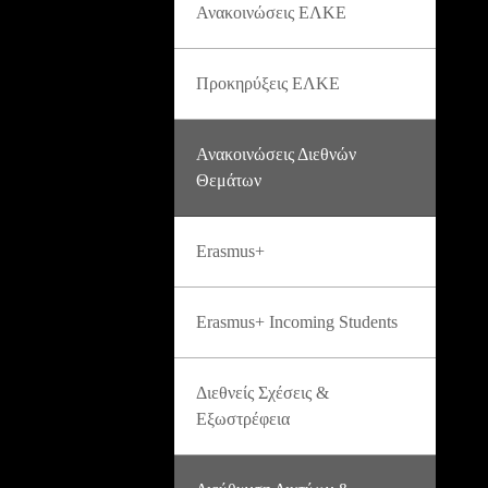
Ανακοινώσεις ΕΛΚΕ
Προκηρύξεις ΕΛΚΕ
Ανακοινώσεις Διεθνών
Θεμάτων
Erasmus+
Erasmus+ Incoming Students
Διεθνείς Σχέσεις &
Εξωστρέφεια