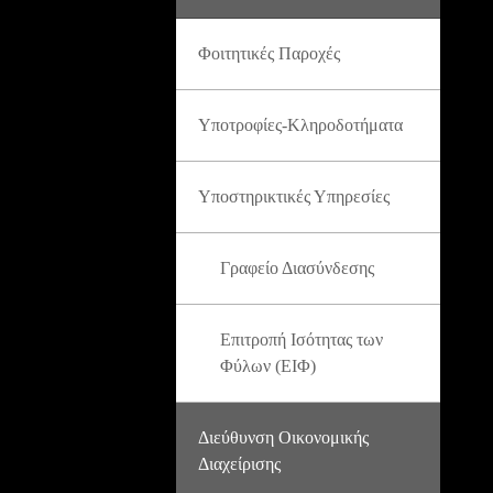
Φοιτητικές Παροχές
Υποτροφίες-Κληροδοτήματα
Υποστηρικτικές Υπηρεσίες
Γραφείο Διασύνδεσης
Επιτροπή Ισότητας των
Φύλων (ΕΙΦ)
Διεύθυνση Οικονομικής
Διαχείρισης