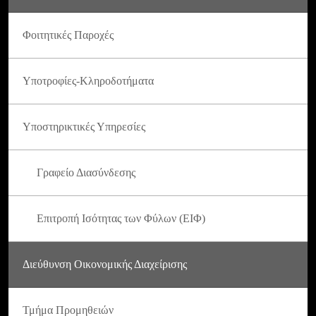
Φοιτητικές Παροχές
Υποτροφίες-Κληροδοτήματα
Υποστηρικτικές Υπηρεσίες
Γραφείο Διασύνδεσης
Επιτροπή Ισότητας των Φύλων (ΕΙΦ)
Διεύθυνση Οικονομικής Διαχείρισης
Τμήμα Προμηθειών