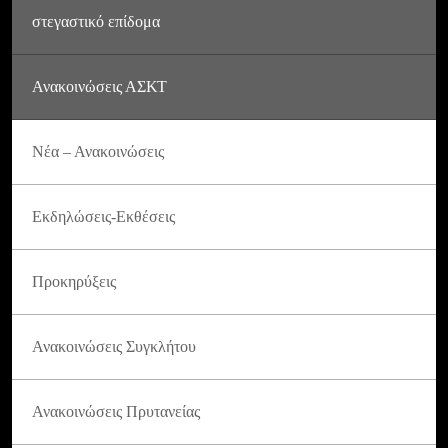
στεγαστικό επίδομα
Ανακοινώσεις ΑΣΚΤ
Νέα – Ανακοινώσεις
Εκδηλώσεις-Εκθέσεις
Προκηρύξεις
Ανακοινώσεις Συγκλήτου
Ανακοινώσεις Πρυτανείας