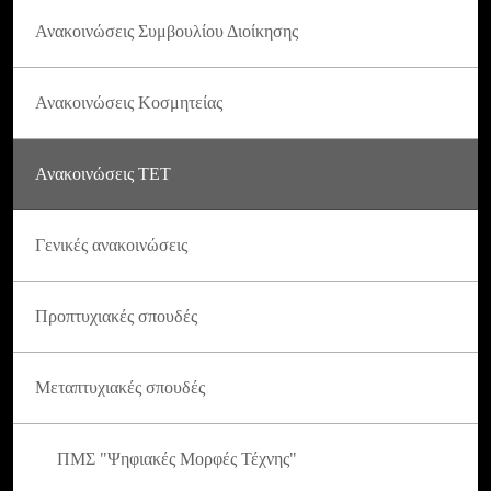
Ανακοινώσεις Συμβουλίου Διοίκησης
Ανακοινώσεις Κοσμητείας
Ανακοινώσεις ΤΕΤ
Γενικές ανακοινώσεις
Προπτυχιακές σπουδές
Μεταπτυχιακές σπουδές
ΠΜΣ "Ψηφιακές Μορφές Τέχνης"