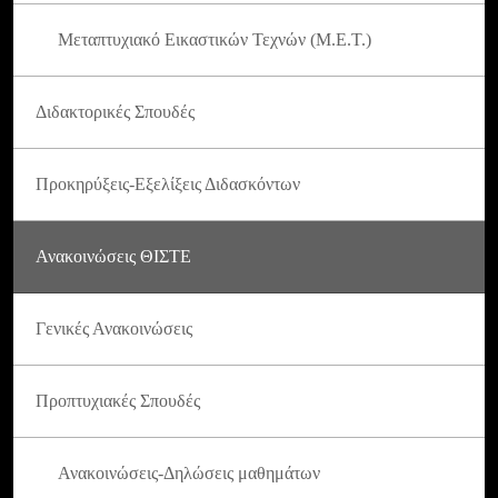
Μεταπτυχιακό Εικαστικών Τεχνών (Μ.Ε.Τ.)
Διδακτορικές Σπουδές
Προκηρύξεις-Εξελίξεις Διδασκόντων
Ανακοινώσεις ΘΙΣΤΕ
Γενικές Ανακοινώσεις
Προπτυχιακές Σπουδές
Ανακοινώσεις-Δηλώσεις μαθημάτων