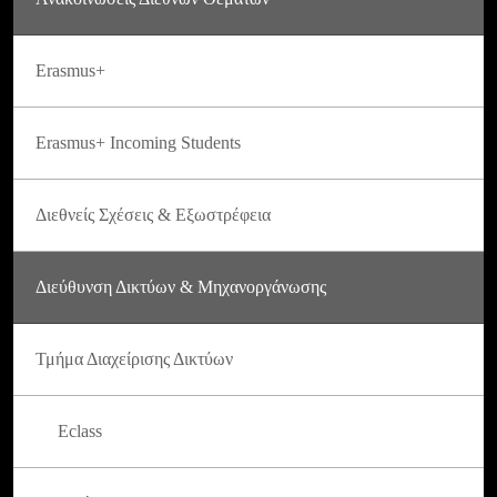
Erasmus+
Erasmus+ Incoming Students
Διεθνείς Σχέσεις & Εξωστρέφεια
Διεύθυνση Δικτύων & Μηχανοργάνωσης
Τμήμα Διαχείρισης Δικτύων
Eclass