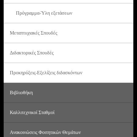
Πρόγραμμα-Ύλη εξετάσεων
Μεταπτυχιακές Σπουδές
Διδακτορικές Σπουδές
Προκηρύξεις-Εξελίξεις διδασκόντων
Βιβλιοθήκη
Καλλιτεχνικοί Σταθμοί
Ανακοινώσεις Φοιτητικών Θεμάτων