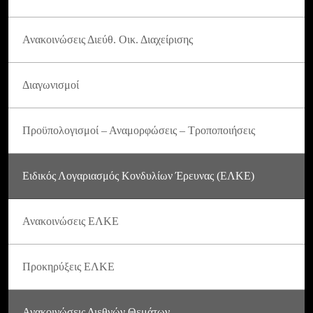
Ανακοινώσεις Διεύθ. Οικ. Διαχείρισης
Διαγωνισμοί
Προϋπολογισμοί – Αναμορφώσεις – Τροποποιήσεις
Ειδικός Λογαριασμός Κονδυλίων Έρευνας (ΕΛΚΕ)
Ανακοινώσεις ΕΛΚΕ
Προκηρύξεις ΕΛΚΕ
Ανακοινώσεις Διεθνών Θεμάτων