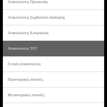
Ανακοινώσεις Πρυτανείας
Ανακοινώσεις Συμβουλίου Διοίκησης
Ανακοινώσεις Κοσμητείας
Ανακοινώσεις ΤΕΤ
Γενικές ανακοινώσεις
Προπτυχιακές σπουδές
Μεταπτυχιακές σπουδές