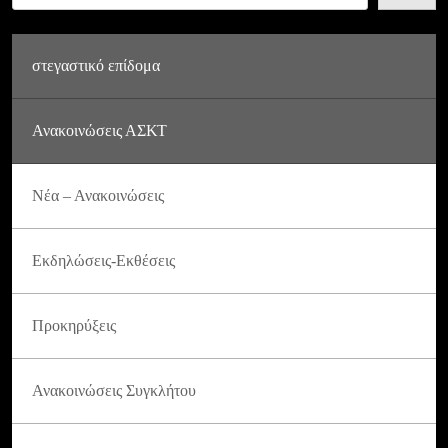
στεγαστικό επίδομα
Ανακοινώσεις ΑΣΚΤ
Νέα – Ανακοινώσεις
Εκδηλώσεις-Εκθέσεις
Προκηρύξεις
Ανακοινώσεις Συγκλήτου