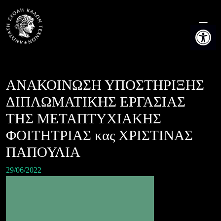
Skip
to
Ανοίξτε τη
content
ΑΝΑΚΟΙΝΩΣΗ ΥΠΟΣΤΗΡΙΞΗΣ
ΔΙΠΛΩΜΑΤΙΚΗΣ ΕΡΓΑΣΙΑΣ
ΤΗΣ ΜΕΤΑΠΤΥΧΙΑΚΗΣ
ΦΟΙΤΗΤΡΙΑΣ κας ΧΡΙΣΤΙΝΑΣ
ΠΑΠΟΥΛΙΑ
29/06/2022