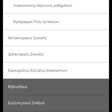
Ανακοινώσεις-Δηλώσεις μαθημάτων
Πρόγραμμα-Ύλη εξετάσεων
Μεταπτυχιακές Σπουδές
Διδακτορικές Σπουδές
Προκηρύξεις-Εξελίξεις διδασκόντων
Βιβλιοθήκη
Καλλιτεχνικοί Σταθμοί