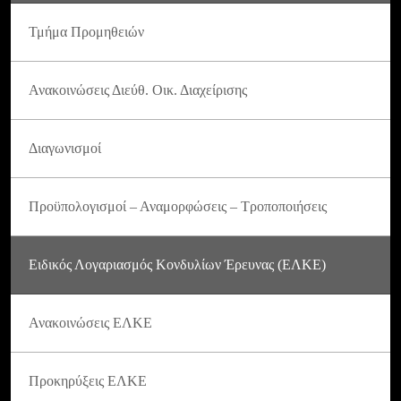
Τμήμα Προμηθειών
Ανακοινώσεις Διεύθ. Οικ. Διαχείρισης
Διαγωνισμοί
Προϋπολογισμοί – Αναμορφώσεις – Τροποποιήσεις
Ειδικός Λογαριασμός Κονδυλίων Έρευνας (ΕΛΚΕ)
Ανακοινώσεις ΕΛΚΕ
Προκηρύξεις ΕΛΚΕ