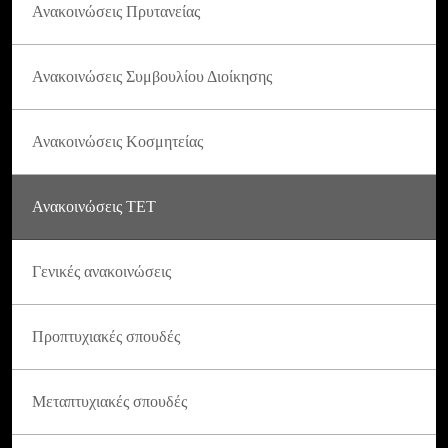
Ανακοινώσεις Πρυτανείας
Ανακοινώσεις Συμβουλίου Διοίκησης
Ανακοινώσεις Κοσμητείας
Ανακοινώσεις ΤΕΤ
Γενικές ανακοινώσεις
Προπτυχιακές σπουδές
Μεταπτυχιακές σπουδές