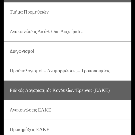
Τμήμα Προμηθειών
Ανακοινώσεις Διεύθ. Οικ. Διαχείρισης
Διαγωνισμοί
Προϋπολογισμοί – Αναμορφώσεις – Τροποποιήσεις
Ειδικός Λογαριασμός Κονδυλίων Έρευνας (ΕΛΚΕ)
Ανακοινώσεις ΕΛΚΕ
Προκηρύξεις ΕΛΚΕ