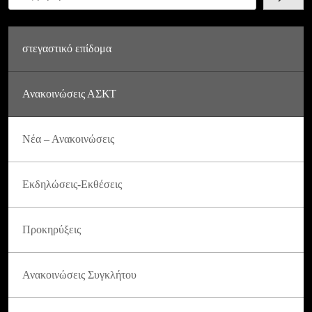
στεγαστικό επίδομα
Ανακοινώσεις ΑΣΚΤ
Νέα – Ανακοινώσεις
Εκδηλώσεις-Εκθέσεις
Προκηρύξεις
Ανακοινώσεις Συγκλήτου