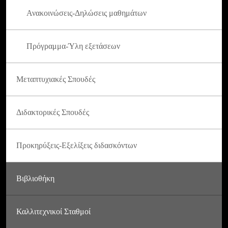
Ανακοινώσεις-Δηλώσεις μαθημάτων
Πρόγραμμα-Ύλη εξετάσεων
Μεταπτυχιακές Σπουδές
Διδακτορικές Σπουδές
Προκηρύξεις-Εξελίξεις διδασκόντων
Βιβλιοθήκη
Καλλιτεχνικοί Σταθμοί