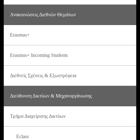
Ανακοινώσεις Διεθνών Θεμάτων
Erasmus+
Erasmus+ Incoming Students
Διεθνείς Σχέσεις & Εξωστρέφεια
Διεύθυνση Δικτύων & Μηχανοργάνωσης
Τμήμα Διαχείρισης Δικτύων
Eclass