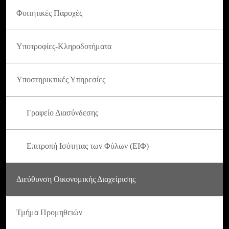
Φοιτητικές Παροχές
Υποτροφίες-Κληροδοτήματα
Υποστηρικτικές Υπηρεσίες
Γραφείο Διασύνδεσης
Επιτροπή Ισότητας των Φύλων (ΕΙΦ)
Διεύθυνση Οικονομικής Διαχείρισης
Τμήμα Προμηθειών