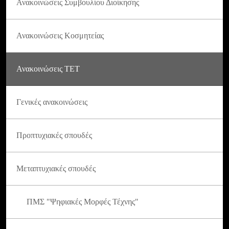
Ανακοινώσεις Συμβουλίου Διοίκησης
Ανακοινώσεις Κοσμητείας
Ανακοινώσεις ΤΕΤ
Γενικές ανακοινώσεις
Προπτυχιακές σπουδές
Μεταπτυχιακές σπουδές
ΠΜΣ "Ψηφιακές Μορφές Τέχνης"