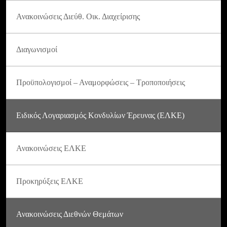
Ανακοινώσεις Διεύθ. Οικ. Διαχείρισης
Διαγωνισμοί
Προϋπολογισμοί – Αναμορφώσεις – Τροποποιήσεις
Ειδικός Λογαριασμός Κονδυλίων Έρευνας (ΕΛΚΕ)
Ανακοινώσεις ΕΛΚΕ
Προκηρύξεις ΕΛΚΕ
Ανακοινώσεις Διεθνών Θεμάτων