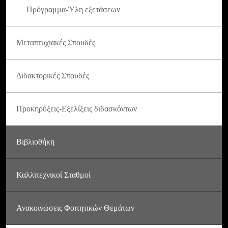
Πρόγραμμα-Ύλη εξετάσεων
Μεταπτυχιακές Σπουδές
Διδακτορικές Σπουδές
Προκηρύξεις-Εξελίξεις διδασκόντων
Βιβλιοθήκη
Καλλιτεχνικοί Σταθμοί
Ανακοινώσεις Φοιτητικών Θεμάτων