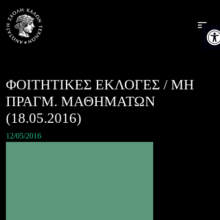
Skip
to
Ανοίξ
content
ΦΟΙΤΗΤΙΚΕΣ ΕΚΛΟΓΕΣ / ΜΗ
ΠΡΑΓΜ. ΜΑΘΗΜΑΤΩΝ
(18.05.2016)
12/05/2016