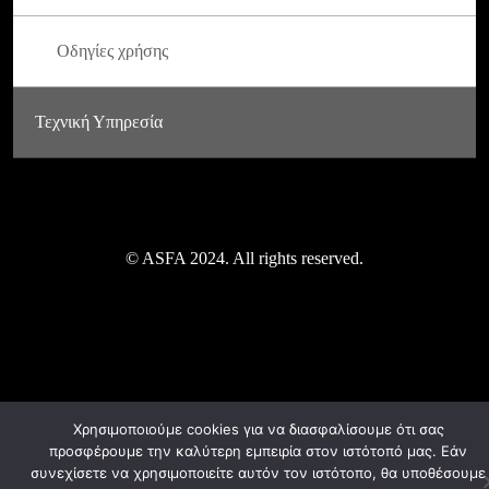
Οδηγίες χρήσης
Τεχνική Υπηρεσία
© ASFA 2024. All rights reserved.
Χρησιμοποιούμε cookies για να διασφαλίσουμε ότι σας
προσφέρουμε την καλύτερη εμπειρία στον ιστότοπό μας. Εάν
συνεχίσετε να χρησιμοποιείτε αυτόν τον ιστότοπο, θα υποθέσουμε