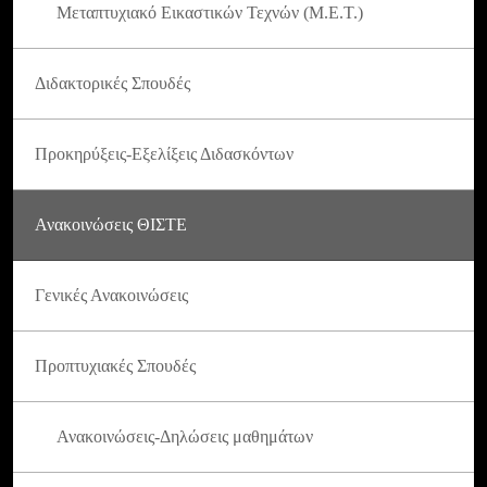
Μεταπτυχιακό Εικαστικών Τεχνών (Μ.Ε.Τ.)
Διδακτορικές Σπουδές
Προκηρύξεις-Εξελίξεις Διδασκόντων
Ανακοινώσεις ΘΙΣΤΕ
Γενικές Ανακοινώσεις
Προπτυχιακές Σπουδές
Ανακοινώσεις-Δηλώσεις μαθημάτων