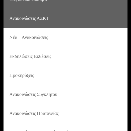
Ανακοινώσεις ΑΣΚΤ
Νέα – Ανακοινώσεις
Εκδηλώσεις-Εκθέσεις
Προκηρύξεις
Ανακοινώσεις Συγκλήτου
Ανακοινώσεις Πρυτανείας