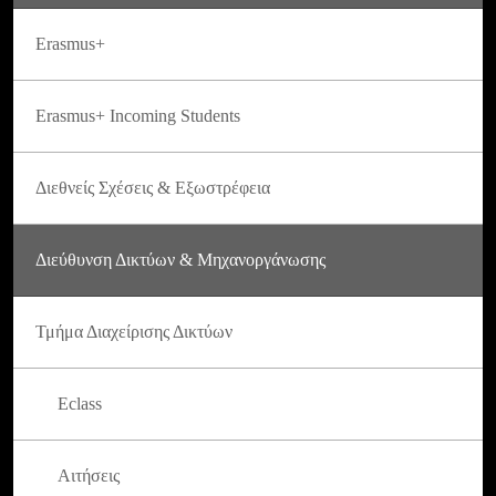
Erasmus+
Erasmus+ Incoming Students
Διεθνείς Σχέσεις & Εξωστρέφεια
Διεύθυνση Δικτύων & Μηχανοργάνωσης
Τμήμα Διαχείρισης Δικτύων
Eclass
Αιτήσεις