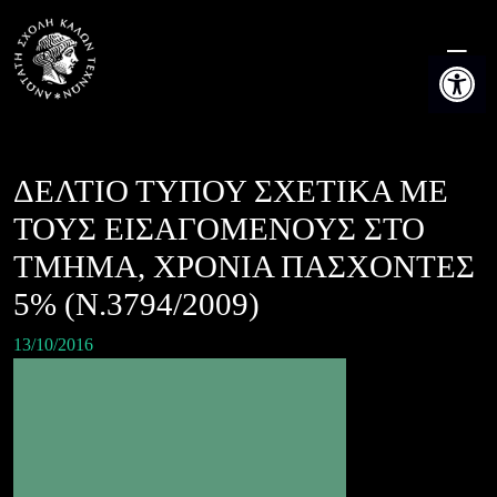
Skip
to
Ανοίξτε τη
content
ΔΕΛΤΙΟ ΤΥΠΟΥ ΣΧΕΤΙΚΑ ΜΕ
ΤΟΥΣ ΕΙΣΑΓΟΜΕΝΟΥΣ ΣΤΟ
ΤΜΗΜΑ, ΧΡΟΝΙΑ ΠΑΣΧΟΝΤΕΣ
5% (Ν.3794/2009)
13/10/2016