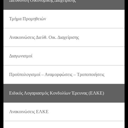
Διεύθυνση Οικονομικής Διαχείρισης
Τμήμα Προμηθειών
Ανακοινώσεις Διεύθ. Οικ. Διαχείρισης
Διαγωνισμοί
Προϋπολογισμοί – Αναμορφώσεις – Τροποποιήσεις
Ειδικός Λογαριασμός Κονδυλίων Έρευνας (ΕΛΚΕ)
Ανακοινώσεις ΕΛΚΕ