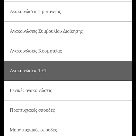
Ανακοινώσεις Πρυτανείας
Ανακοινώσεις Συμβουλίου Διοίκησης
Ανακοινώσεις Κοσμητείας
Ανακοινώσεις ΤΕΤ
Γενικές ανακοινώσεις
Προπτυχιακές σπουδές
Μεταπτυχιακές σπουδές