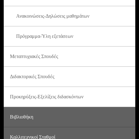
Ανακοινώσεις-Δηλώσεις μαθημάτων
Πρόγραμμα-Ύλη εξετάσεων
Μεταπτυχιακές Σπουδές
Διδακτορικές Σπουδές
Προκηρύξεις-Εξελίξεις διδασκόντων
Βιβλιοθήκη
Καλλιτεχνικοί Σταθμοί