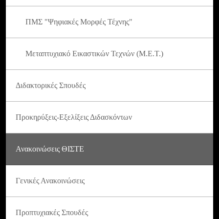
ΠΜΣ "Ψηφιακές Μορφές Τέχνης"
Μεταπτυχιακό Εικαστικών Τεχνών (Μ.Ε.Τ.)
Διδακτορικές Σπουδές
Προκηρύξεις-Εξελίξεις Διδασκόντων
Ανακοινώσεις ΘΙΣΤΕ
Γενικές Ανακοινώσεις
Προπτυχιακές Σπουδές