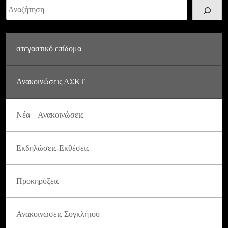
Αναζήτηση
στεγαστικό επίδομα
Ανακοινώσεις ΑΣΚΤ
Νέα – Ανακοινώσεις
Εκδηλώσεις-Εκθέσεις
Προκηρύξεις
Ανακοινώσεις Συγκλήτου