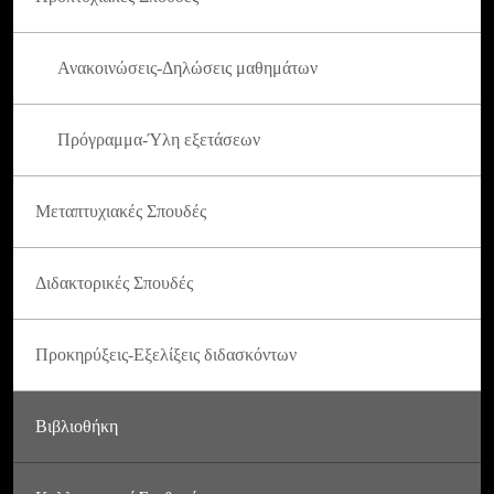
Ανακοινώσεις-Δηλώσεις μαθημάτων
Πρόγραμμα-Ύλη εξετάσεων
Μεταπτυχιακές Σπουδές
Διδακτορικές Σπουδές
Προκηρύξεις-Εξελίξεις διδασκόντων
Βιβλιοθήκη