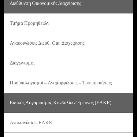
Διεύθυνση Οικονομικής Διαχείρισης
Τμήμα Προμηθειών
Ανακοινώσεις Διεύθ. Οικ. Διαχείρισης
Διαγωνισμοί
Προϋπολογισμοί – Αναμορφώσεις – Τροποποιήσεις
Ειδικός Λογαριασμός Κονδυλίων Έρευνας (ΕΛΚΕ)
Ανακοινώσεις ΕΛΚΕ