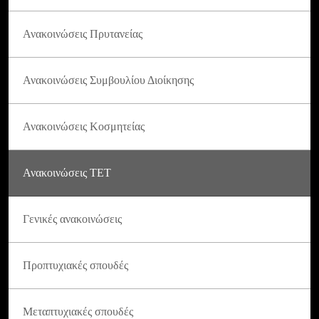
Ανακοινώσεις Πρυτανείας
Ανακοινώσεις Συμβουλίου Διοίκησης
Ανακοινώσεις Κοσμητείας
Ανακοινώσεις ΤΕΤ
Γενικές ανακοινώσεις
Προπτυχιακές σπουδές
Μεταπτυχιακές σπουδές