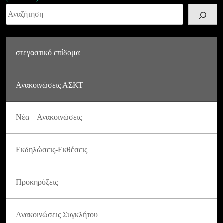
Αναζήτηση
στεγαστικό επίδομα
Ανακοινώσεις ΑΣΚΤ
Νέα – Ανακοινώσεις
Εκδηλώσεις-Εκθέσεις
Προκηρύξεις
Ανακοινώσεις Συγκλήτου