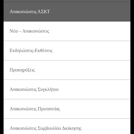
Ανακοινώσεις ΑΣΚΤ
Νέα – Ανακοινώσεις
Εκδηλώσεις-Εκθέσεις
Προκηρύξεις
Ανακοινώσεις Συγκλήτου
Ανακοινώσεις Πρυτανείας
Ανακοινώσεις Συμβουλίου Διοίκησης