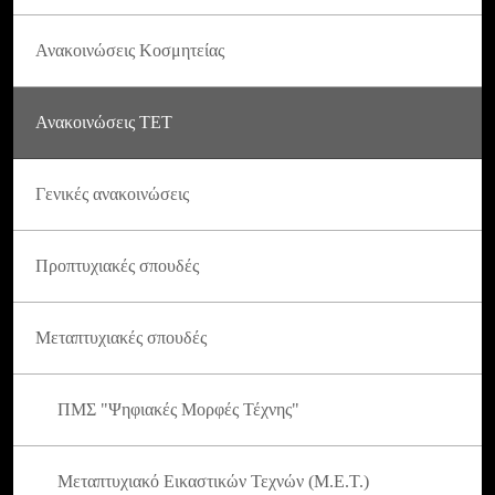
Ανακοινώσεις Κοσμητείας
Ανακοινώσεις ΤΕΤ
Γενικές ανακοινώσεις
Προπτυχιακές σπουδές
Μεταπτυχιακές σπουδές
ΠΜΣ "Ψηφιακές Μορφές Τέχνης"
Μεταπτυχιακό Εικαστικών Τεχνών (Μ.Ε.Τ.)