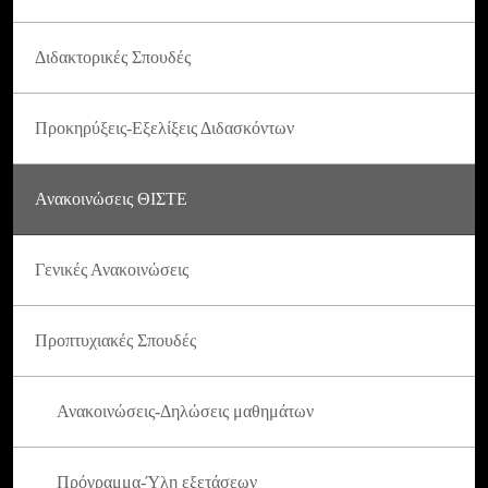
Διδακτορικές Σπουδές
Προκηρύξεις-Εξελίξεις Διδασκόντων
Ανακοινώσεις ΘΙΣΤΕ
Γενικές Ανακοινώσεις
Προπτυχιακές Σπουδές
Ανακοινώσεις-Δηλώσεις μαθημάτων
Πρόγραμμα-Ύλη εξετάσεων