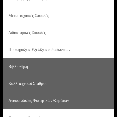
Μεταπτυχιακές Σπουδές
Διδακτορικές Σπουδές
Προκηρύξεις-Εξελίξεις διδασκόντων
Βιβλιοθήκη
Καλλιτεχνικοί Σταθμοί
Ανακοινώσεις Φοιτητικών Θεμάτων