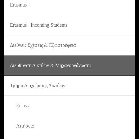
Erasmus+
Erasmus+ Incoming Students
Διεθνείς Σχέσεις & Εξωστρέφεια
Διεύθυνση Δικτύων & Μηχανοργάνωσης
Τμήμα Διαχείρισης Δικτύων
Eclass
Αιτήσεις