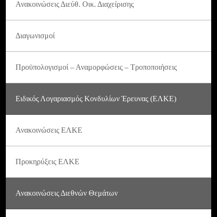
Ανακοινώσεις Διεύθ. Οικ. Διαχείρισης
Διαγωνισμοί
Προϋπολογισμοί – Αναμορφώσεις – Τροποποιήσεις
Ειδικός Λογαριασμός Κονδυλίων Έρευνας (ΕΛΚΕ)
Ανακοινώσεις ΕΛΚΕ
Προκηρύξεις ΕΛΚΕ
Ανακοινώσεις Διεθνών Θεμάτων